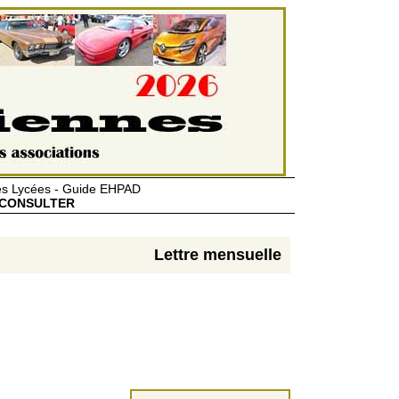
des Lycées - Guide EHPAD
CONSULTER
Lettre mensuelle