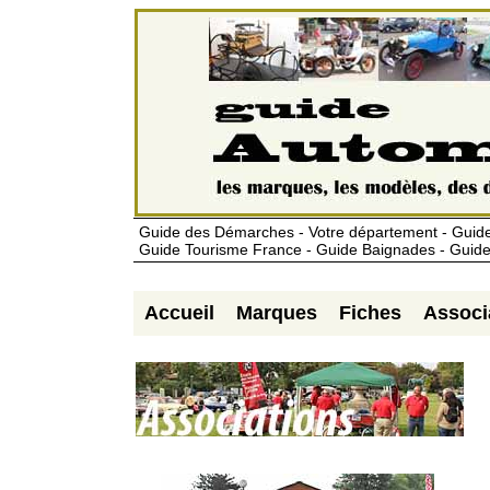
Guide des Démarches - Votre département - Guide
Guide Tourisme France - Guide Baignades - Guide
Accueil
Marques
Fiches
Associ