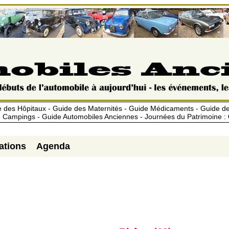
 des Hôpitaux - Guide des Maternités - Guide Médicaments - Guide 
 Campings - Guide Automobiles Anciennes - Journées du Patrimoine :
ations
Agenda