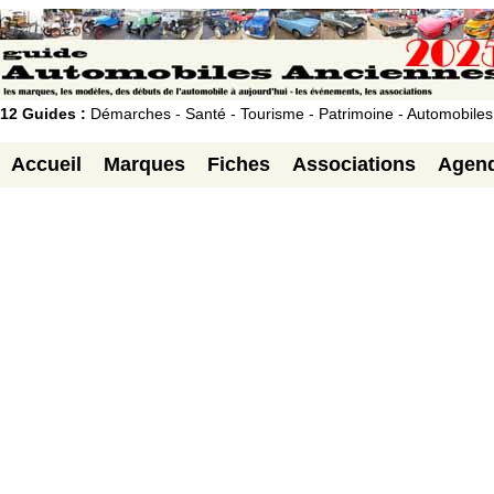
12 Guides :
Démarches - Santé - Tourisme - Patrimoine - Automobiles
Accueil
Marques
Fiches
Associations
Agen