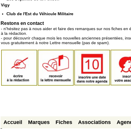
Vigy
Club de l'Est du Véhicule Militaire
Restons en contact
- n'hésitez pas à nous aider et faire des remarques sur nos fiches en 
à la rédaction.
- pour découvrir chaque mois les nouvelles anciennes présentées, ins
vous gratuitement à notre Lettre mensuelle (pas de spam).
Accueil
Marques
Fiches
Associations
Agen