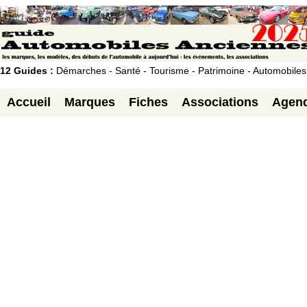
12 Guides :
Démarches - Santé - Tourisme - Patrimoine - Automobiles
Accueil
Marques
Fiches
Associations
Agen