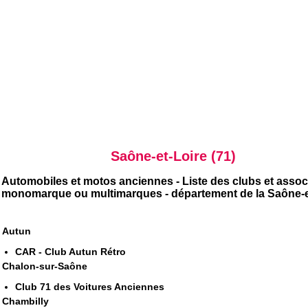
Saône-et-Loire (71)
Automobiles et motos anciennes - Liste des clubs et assoc
monomarque ou multimarques - département de la Saône-e
Autun
CAR - Club Autun Rétro
Chalon-sur-Saône
Club 71 des Voitures Anciennes
Chambilly