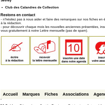
Sevrey
Club des Calandres de Collection
Restons en contact
- n'hésitez pas à nous aider et faire des remarques sur nos fiches en 
à la rédaction.
- pour découvrir chaque mois les nouvelles anciennes présentées, ins
vous gratuitement à notre Lettre mensuelle (pas de spam).
Accueil
Marques
Fiches
Associations
Agen