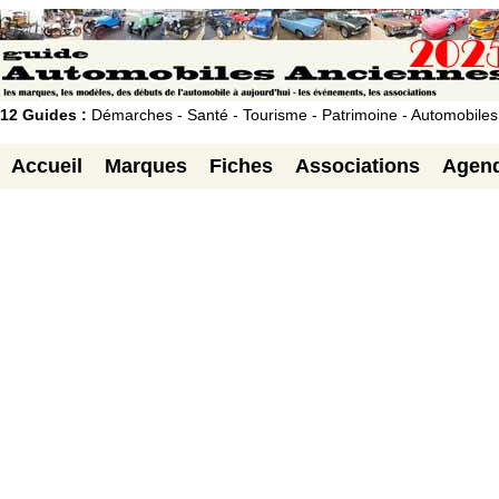
12 Guides :
Démarches - Santé - Tourisme - Patrimoine - Automobiles
Accueil
Marques
Fiches
Associations
Agen