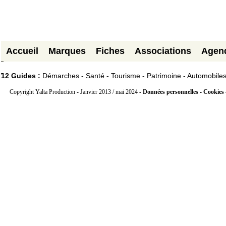
Accueil
Marques
Fiches
Associations
Agen
12 Guides :
Démarches - Santé - Tourisme - Patrimoine - Automobile
Copyright Yalta Production - Janvier 2013 / mai 2024 -
Données personnelles - Cookies