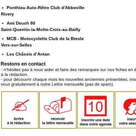
Ponthieu Auto-Rétro Club d'Abbeville
Rivery
Ami Deuch 80
Saint-Quentin-la-Motte-Croix-au-Bailly
MCB - Motocyclette Club de la Bresle
Vers-sur-Selles
Les Châssis d’Antan
Restons en contact
- n'hésitez pas à nous aider et faire des remarques sur nos fiches en 
à la rédaction.
- pour découvrir chaque mois les nouvelles anciennes présentées, ins
vous gratuitement à notre Lettre mensuelle (pas de spam).