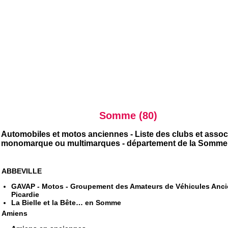
Somme (80)
Automobiles et motos anciennes - Liste des clubs et assoc
monomarque ou multimarques - département de la Somme
ABBEVILLE
GAVAP - Motos - Groupement des Amateurs de Véhicules Anci
Picardie
La Bielle et la Bête… en Somme
Amiens