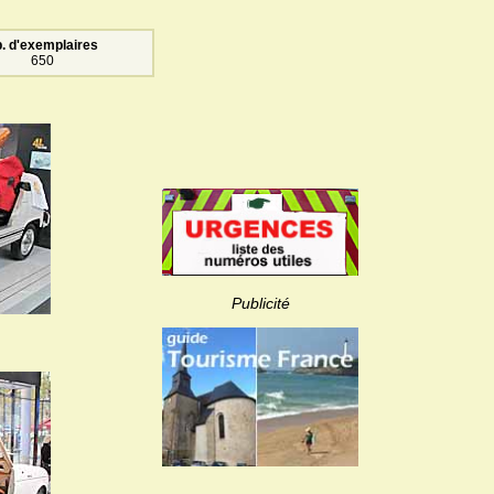
. d'exemplaires
650
Publicité