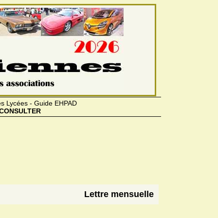
des Lycées - Guide EHPAD
CONSULTER
Lettre mensuelle