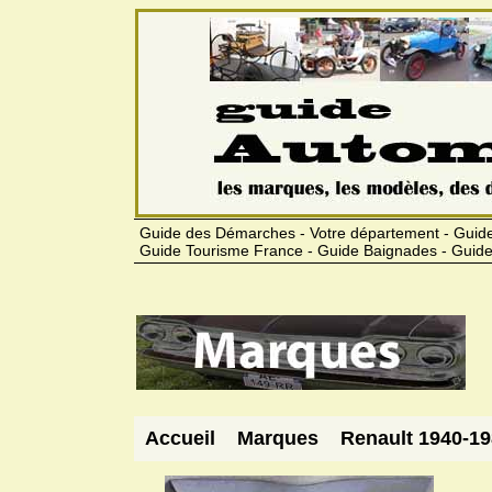
Guide des Démarches - Votre département - Guide
Guide Tourisme France - Guide Baignades - Guide
Accueil
Marques
Renault 1940-1