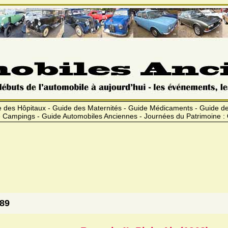
 des Hôpitaux - Guide des Maternités - Guide Médicaments - Guide 
 Campings - Guide Automobiles Anciennes - Journées du Patrimoine :
989