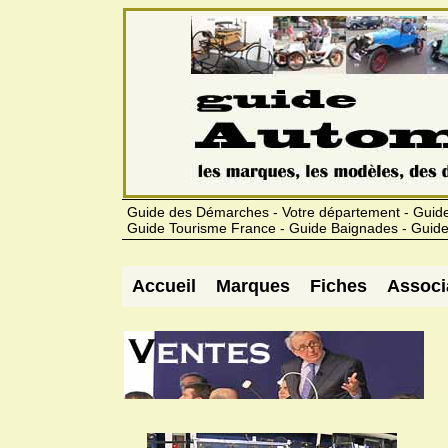
Guide des Démarches - Votre département - Guide
Guide Tourisme France - Guide Baignades - Guide
Accueil
Marques
Fiches
Associ