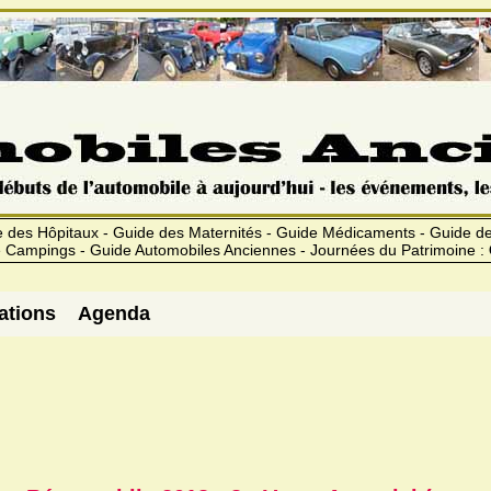
 des Hôpitaux - Guide des Maternités - Guide Médicaments - Guide 
 Campings - Guide Automobiles Anciennes - Journées du Patrimoine :
ations
Agenda