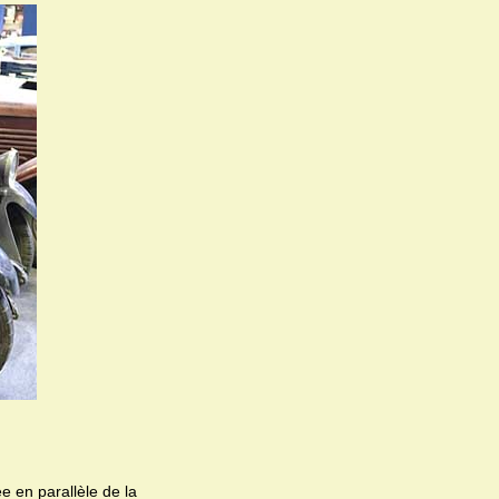
e en parallèle de la