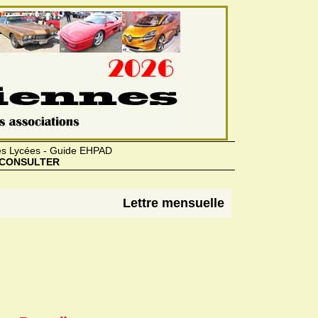
des Lycées - Guide EHPAD
CONSULTER
Lettre mensuelle