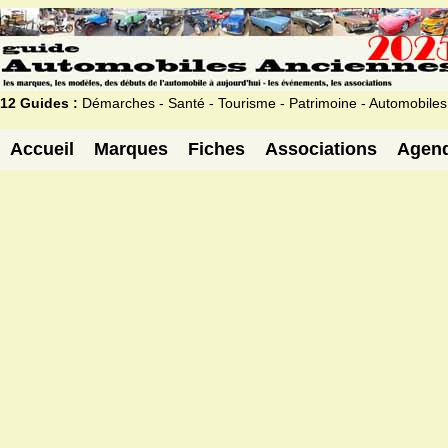
12 Guides :
Démarches - Santé - Tourisme - Patrimoine - Automobiles
Accueil
Marques
Fiches
Associations
Agen