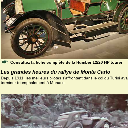
Consultez la fiche complète de la Humber 12/20 HP tourer
Les grandes heures du rallye de Monte Carlo
Depuis 1911, les meilleurs pilotes s'affrontent dans le col du Turini av
terminer triomphalement à Monaco.