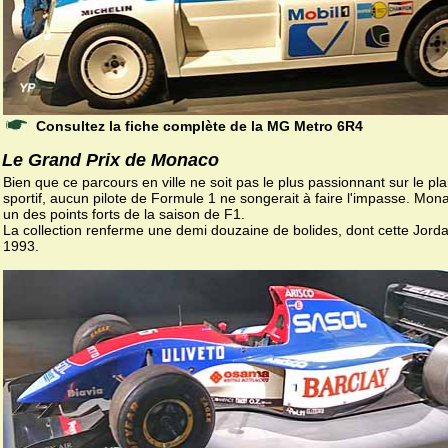
Consultez la fiche complète de la MG Metro 6R4
Le Grand Prix de Monaco
Bien que ce parcours en ville ne soit pas le plus passionnant sur le pl
sportif, aucun pilote de Formule 1 ne songerait à faire l'impasse. Mon
un des points forts de la saison de F1.
La collection renferme une demi douzaine de bolides, dont cette Jord
1993.