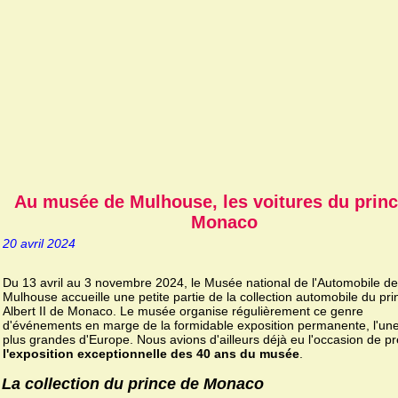
Au musée de Mulhouse, les voitures du princ
Monaco
20 avril 2024
Du 13 avril au 3 novembre 2024, le Musée national de l'Automobile de
Mulhouse accueille une petite partie de la collection automobile du pri
Albert II de Monaco. Le musée organise régulièrement ce genre
d'événements en marge de la formidable exposition permanente, l'un
plus grandes d'Europe. Nous avions d'ailleurs déjà eu l'occasion de p
l'exposition exceptionnelle des 40 ans du musée
.
La collection du prince de Monaco