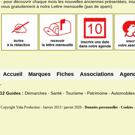
- pour découvrir chaque mois les nouvelles anciennes présentées, ins
vous gratuitement à notre Lettre mensuelle (pas de spam).
Accueil
Marques
Fiches
Associations
Agen
12 Guides :
Démarches - Santé - Tourisme - Patrimoine - Automobiles
Copyright Yalta Production - Janvier 2013 / janvier 2026 -
Données personnelles - Cookies 