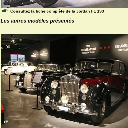
Consultez la fiche complète de la Jordan F1 193
Les autres modèles présentés