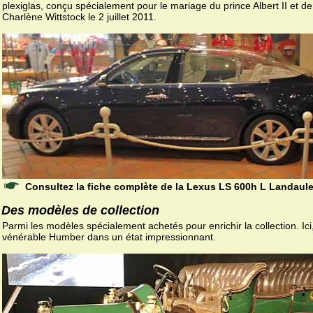
plexiglas, conçu spécialement pour le mariage du prince Albert II et de
Charlène Wittstock le 2 juillet 2011.
Consultez la fiche complète de la Lexus LS 600h L Landaule
Des modèles de collection
Parmi les modèles spécialement achetés pour enrichir la collection. Ici
vénérable Humber dans un état impressionnant.