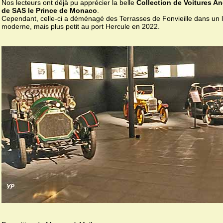
Nos lecteurs ont déjà pu apprécier la belle
Collection de Voitures A
de SAS le Prince de Monaco
.
Cependant, celle-ci a déménagé des Terrasses de Fonvieille dans un l
moderne, mais plus petit au port Hercule en 2022.