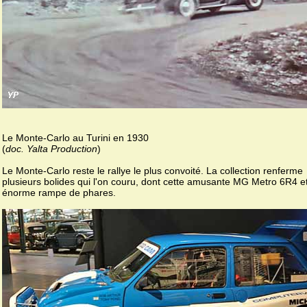
Le Monte-Carlo au Turini en 1930
(
doc. Yalta Production
)
Le Monte-Carlo reste le rallye le plus convoité. La collection renferme
plusieurs bolides qui l'on couru, dont cette amusante MG Metro 6R4 e
énorme rampe de phares.