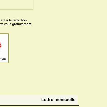
ant à la rédaction.
vez-vous gratuitement
Lettre mensuelle