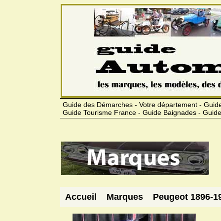
Guide des Démarches - Votre département - Guide
Guide Tourisme France - Guide Baignades - Guide
Accueil
Marques
Peugeot 1896-1