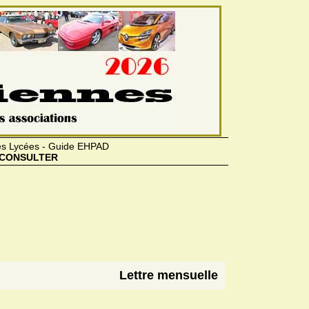
des Lycées - Guide EHPAD
CONSULTER
Lettre mensuelle