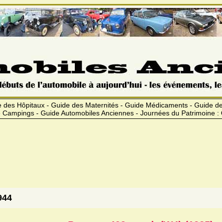
 des Hôpitaux - Guide des Maternités - Guide Médicaments - Guide 
 Campings - Guide Automobiles Anciennes - Journées du Patrimoine :
944