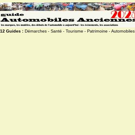
12 Guides :
Démarches - Santé - Tourisme - Patrimoine - Automobiles