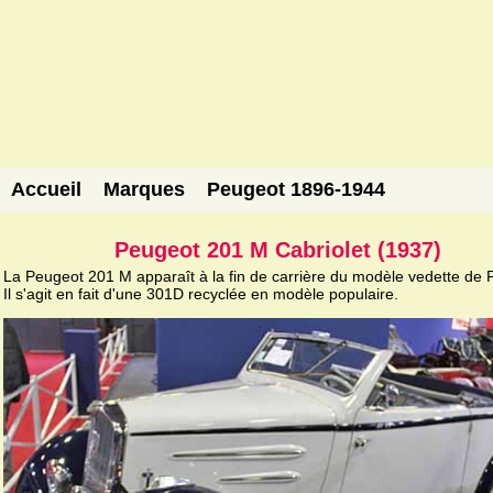
Accueil
Marques
Peugeot 1896-1944
Peugeot 201 M Cabriolet (1937)
La Peugeot 201 M apparaît à la fin de carrière du modèle vedette de 
Il s'agit en fait d'une 301D recyclée en modèle populaire.