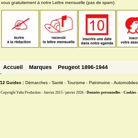
vous gratuitement à notre Lettre mensuelle (pas de spam).
Accueil
Marques
Peugeot 1896-1944
12 Guides :
Démarches - Santé - Tourisme - Patrimoine - Automobiles
Copyright Yalta Production - Janvier 2013 / janvier 2026 -
Données personnelles - Cookies 