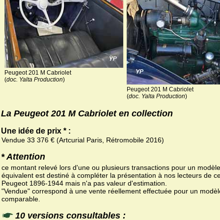
Peugeot 201 M Cabriolet
(
doc. Yalta Production
)
Peugeot 201 M Cabriolet
(
doc. Yalta Production
)
La Peugeot 201 M Cabriolet en collection
Une idée de prix * :
Vendue 33 376 € (Artcurial Paris, Rétromobile 2016)
* Attention
ce montant relevé lors d'une ou plusieurs transactions pour un modèl
équivalent est destiné à compléter la présentation à nos lecteurs de ce
Peugeot 1896-1944 mais n'a pas valeur d'estimation.
"Vendue" correspond à une vente réellement effectuée pour un modèl
comparable.
10 versions consultables :