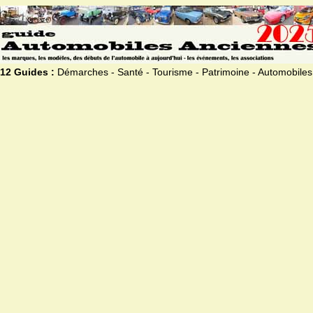
12 Guides :
Démarches - Santé - Tourisme - Patrimoine - Automobiles