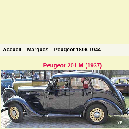
Accueil
Marques
Peugeot 1896-1944
Peugeot 201 M (1937)