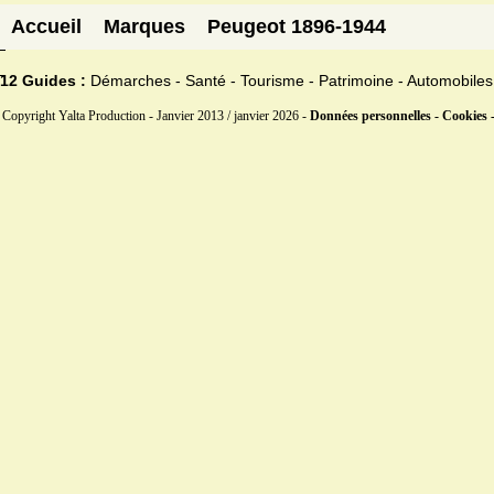
Accueil
Marques
Peugeot 1896-1944
12 Guides :
Démarches - Santé - Tourisme - Patrimoine - Automobiles
Copyright Yalta Production - Janvier 2013 / janvier 2026 -
Données personnelles - Cookies 