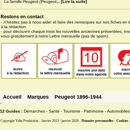
La famille Peugeot (Peugeot
... [Lire la suite]
Restons en contact
- n'hésitez pas à nous aider et faire des remarques sur nos fiches en 
à la rédaction.
- pour découvrir chaque mois les nouvelles anciennes présentées, ins
vous gratuitement à notre Lettre mensuelle (pas de spam).
Accueil
Marques
Peugeot 1896-1944
12 Guides :
Démarches - Santé - Tourisme - Patrimoine - Automobiles
Copyright Yalta Production - Janvier 2013 / janvier 2026 -
Données personnelles - Cookies 