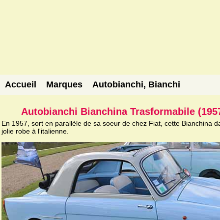
Accueil
Marques
Autobianchi, Bianchi
Autobianchi Bianchina Trasformabile (195
En 1957, sort en parallèle de sa soeur de chez Fiat, cette Bianchina 
jolie robe à l'italienne.