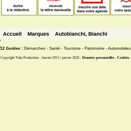
Accueil
Marques
Autobianchi, Bianchi
12 Guides :
Démarches - Santé - Tourisme - Patrimoine - Automobiles
Copyright Yalta Production - Janvier 2013 / janvier 2026 -
Données personnelles - Cookies 