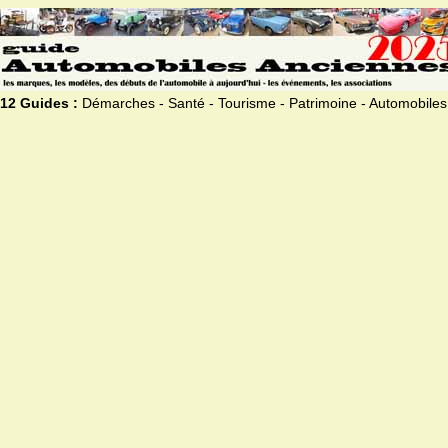
12 Guides :
Démarches - Santé - Tourisme - Patrimoine - Automobiles