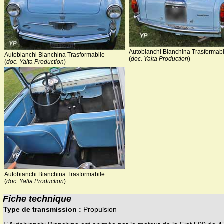
Autobianchi Bianchina Trasformabi
Autobianchi Bianchina Trasformabile
(
doc. Yalta Production
)
(
doc. Yalta Production
)
Autobianchi Bianchina Trasformabile
(
doc. Yalta Production
)
Fiche technique
Type de transmission :
Propulsion