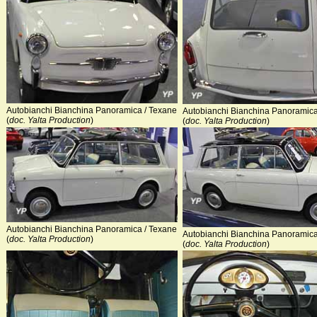
Autobianchi Bianchina Panoramica / Texane
Autobianchi Bianchina Panoramica
(
doc. Yalta Production
)
(
doc. Yalta Production
)
Autobianchi Bianchina Panoramica / Texane
Autobianchi Bianchina Panoramica
(
doc. Yalta Production
)
(
doc. Yalta Production
)