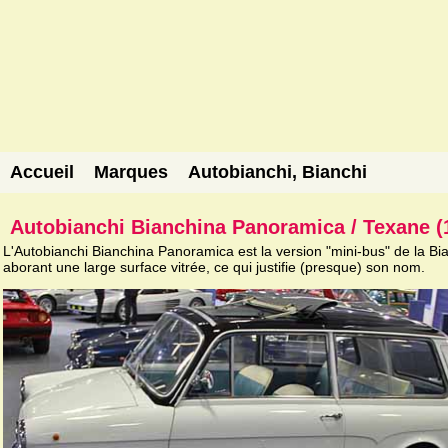
Accueil
Marques
Autobianchi, Bianchi
Autobianchi Bianchina Panoramica / Texane (
L'Autobianchi Bianchina Panoramica est la version "mini-bus" de la Bi
aborant une large surface vitrée, ce qui justifie (presque) son nom.