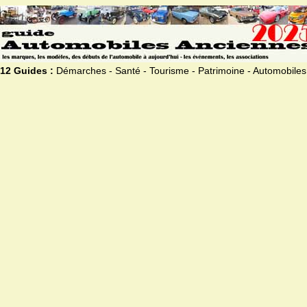
12 Guides :
Démarches - Santé - Tourisme - Patrimoine - Automobiles