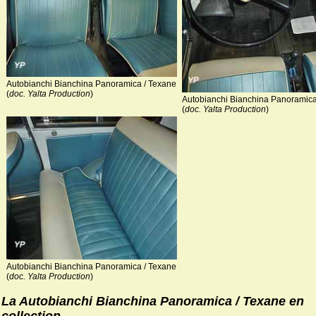
Autobianchi Bianchina Panoramica / Texane
(
doc. Yalta Production
)
Autobianchi Bianchina Panoramica
(
doc. Yalta Production
)
Autobianchi Bianchina Panoramica / Texane
(
doc. Yalta Production
)
La Autobianchi Bianchina Panoramica / Texane en
collection