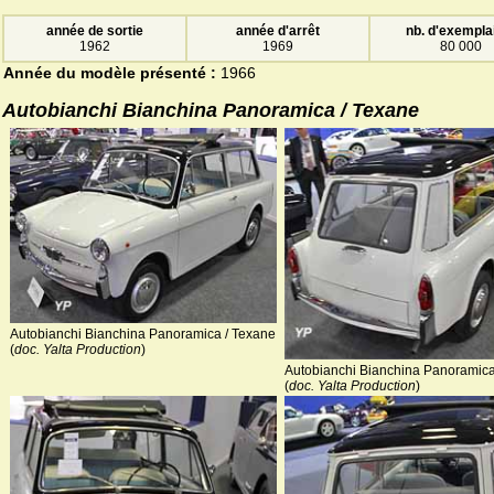
année de sortie
année d'arrêt
nb. d'exempla
1962
1969
80 000
Année du modèle présenté :
1966
Autobianchi Bianchina Panoramica / Texane
Autobianchi Bianchina Panoramica / Texane
(
doc. Yalta Production
)
Autobianchi Bianchina Panoramica
(
doc. Yalta Production
)