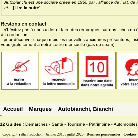
Autobianchi est une société créée en 1955 par l'alliance de Fiat, de Pi
et
... [Lire la suite]
Restons en contact
- n'hésitez pas à nous aider et faire des remarques sur nos fiches en 
à la rédaction.
- pour découvrir chaque mois les nouvelles anciennes présentées, ins
vous gratuitement à notre Lettre mensuelle (pas de spam).
Accueil
Marques
Autobianchi, Bianchi
12 Guides :
Démarches - Santé - Tourisme - Patrimoine - Automobiles
Copyright Yalta Production - Janvier 2013 / juillet 2026 -
Données personnelles - Cookies 