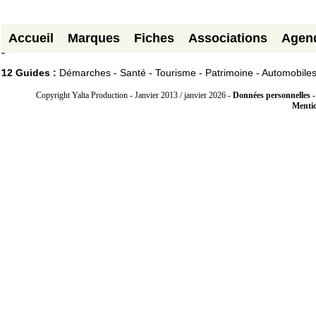
Accueil
Marques
Fiches
Associations
Agen
12 Guides :
Démarches - Santé - Tourisme - Patrimoine - Automobile
Copyright Yalta Production - Janvier 2013 / janvier 2026 -
Données personnelles -
Mentio