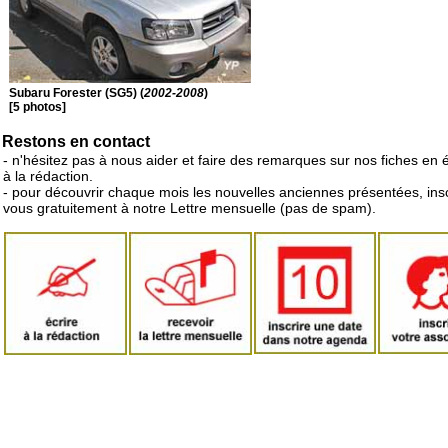
Subaru Forester (SG5) (
2002-2008
)
[5 photos]
Restons en contact
- n'hésitez pas à nous aider et faire des remarques sur nos fiches en 
à la rédaction.
- pour découvrir chaque mois les nouvelles anciennes présentées, ins
vous gratuitement à notre Lettre mensuelle (pas de spam).