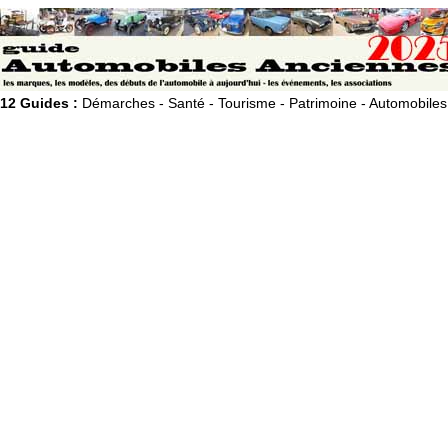
12 Guides :
Démarches - Santé - Tourisme - Patrimoine - Automobiles