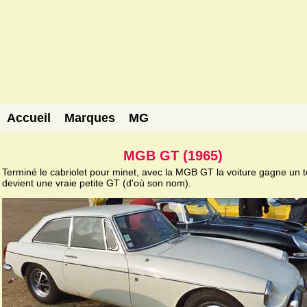
Accueil
Marques
MG
MGB GT (1965)
Terminé le cabriolet pour minet, avec la MGB GT la voiture gagne un to
devient une vraie petite GT (d'où son nom).