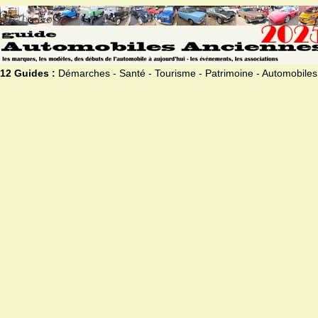
12 Guides :
Démarches - Santé - Tourisme - Patrimoine - Automobiles