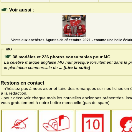
Voir aussi :
Vente aux enchères Aguttes de décembre 2021 - comme une belle éclai
MG
38 modèles et 236 photos consultables pour MG
La célèbre marque anglaise MG naît presque fortuitement dans la p
implantation commerciale de
... [Lire la suite]
Restons en contact
- n'hésitez pas à nous aider et faire des remarques sur nos fiches en 
à la rédaction.
- pour découvrir chaque mois les nouvelles anciennes présentées, ins
vous gratuitement à notre Lettre mensuelle (pas de spam).