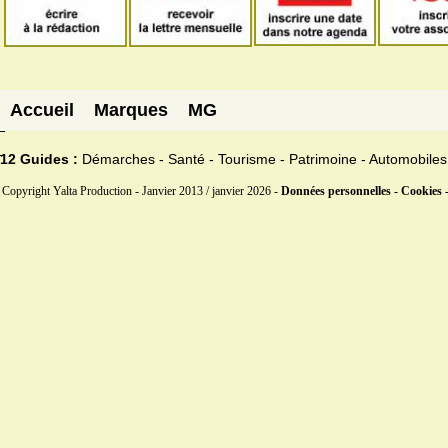
Accueil
Marques
MG
12 Guides :
Démarches - Santé - Tourisme - Patrimoine - Automobiles
Copyright Yalta Production - Janvier 2013 / janvier 2026 -
Données personnelles - Cookies 