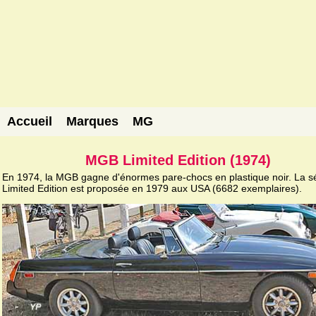
Accueil
Marques
MG
MGB Limited Edition (1974)
En 1974, la MGB gagne d'énormes pare-chocs en plastique noir. La s
Limited Edition est proposée en 1979 aux USA (6682 exemplaires).