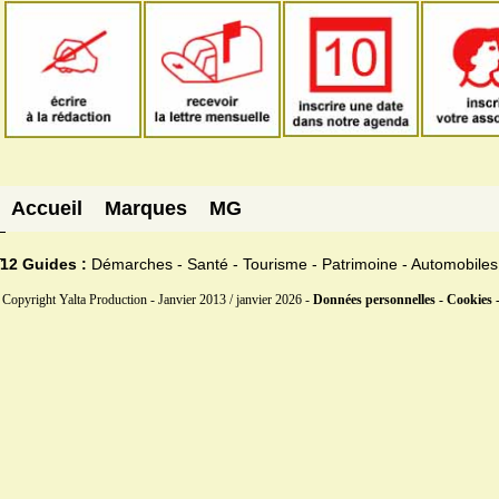
Accueil
Marques
MG
12 Guides :
Démarches - Santé - Tourisme - Patrimoine - Automobiles
Copyright Yalta Production - Janvier 2013 / janvier 2026 -
Données personnelles - Cookies 