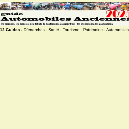
12 Guides :
Démarches - Santé - Tourisme - Patrimoine - Automobiles