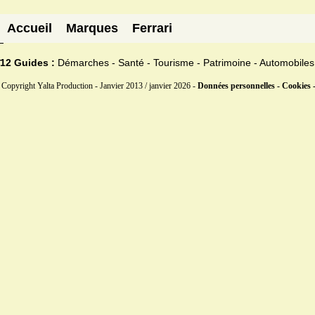
Accueil
Marques
Ferrari
12 Guides :
Démarches - Santé - Tourisme - Patrimoine - Automobiles
Copyright Yalta Production - Janvier 2013 / janvier 2026 -
Données personnelles - Cookies 