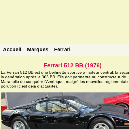
Accueil
Marques
Ferrari
Ferrari 512 BB (1976)
La Ferrari 512 BB est une berlinette sportive à moteur central, la sec
la génération après la 365 BB. Elle doit permettre au constructeur de
Maranello de conquérir l'Amérique, malgré les nouvelles réglementatio
pollution (c'est déjà d'actualité).