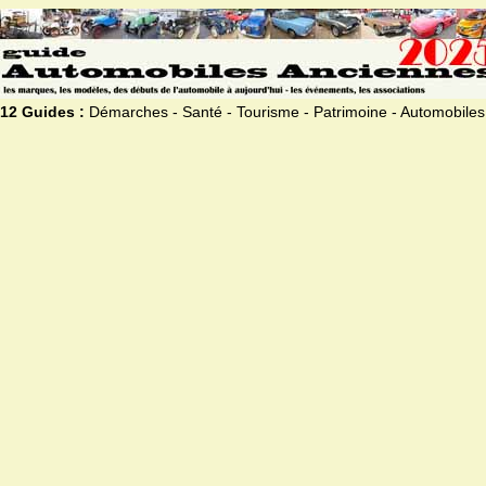
12 Guides :
Démarches - Santé - Tourisme - Patrimoine - Automobiles