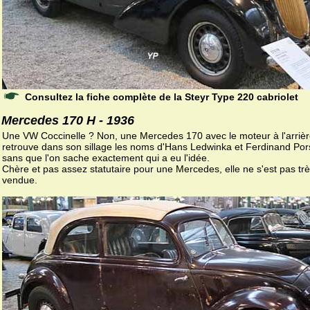
Consultez la fiche complète de la Steyr Type 220 cabriolet
Mercedes 170 H - 1936
Une VW Coccinelle ? Non, une Mercedes 170 avec le moteur à l'arriè
retrouve dans son sillage les noms d'Hans Ledwinka et Ferdinand Po
sans que l'on sache exactement qui a eu l'idée.
Chère et pas assez statutaire pour une Mercedes, elle ne s'est pas trè
vendue.