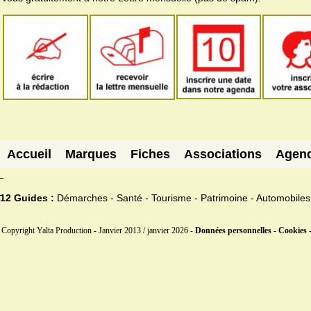
Accueil
Marques
Fiches
Associations
Agen
12 Guides :
Démarches - Santé - Tourisme - Patrimoine - Automobiles
Copyright Yalta Production - Janvier 2013 / janvier 2026 -
Données personnelles - Cookies 