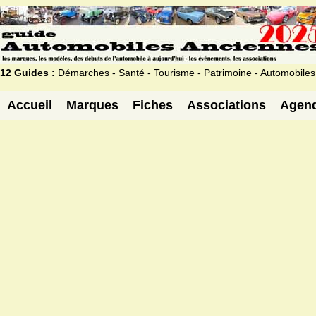
12 Guides :
Démarches - Santé - Tourisme - Patrimoine - Automobiles
Accueil
Marques
Fiches
Associations
Agen