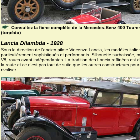
Consultez la fiche complète de la Mercedes-Benz 400 Tour
(torpédo)
Lancia Dilambda - 1928
Sous la direction de l'ancien pilote Vincenzo Lancia, les modèles italie
particulièrement sophistiqués et performants. Silhouette surbaissée, 
V8, roues avant indépendantes. La tradition des Lancia raffinées est d
la route et ce n'est pas tout de suite que les autres constructeurs pour
rivaliser.