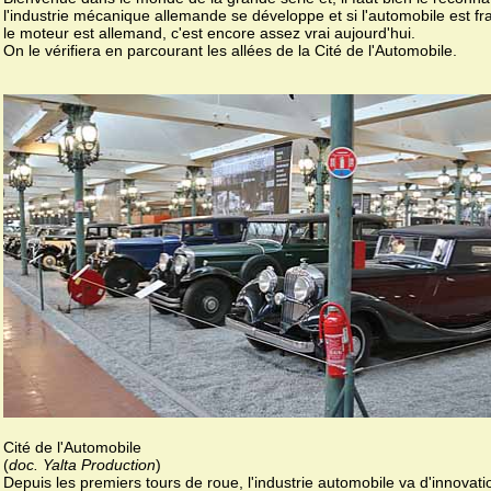
l'industrie mécanique allemande se développe et si l'automobile est fr
le moteur est allemand, c'est encore assez vrai aujourd'hui.
On le vérifiera en parcourant les allées de la Cité de l'Automobile.
Cité de l'Automobile
(
doc. Yalta Production
)
Depuis les premiers tours de roue, l'industrie automobile va d'innovati