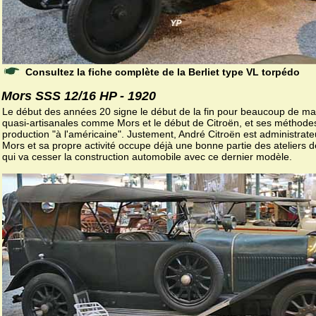
Consultez la fiche complète de la Berliet type VL torpédo
Mors SSS 12/16 HP - 1920
Le début des années 20 signe le début de la fin pour beaucoup de m
quasi-artisanales comme Mors et le début de Citroën, et ses méthode
production "à l'américaine". Justement, André Citroën est administrate
Mors et sa propre activité occupe déjà une bonne partie des ateliers 
qui va cesser la construction automobile avec ce dernier modèle.