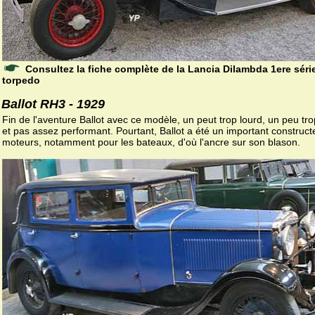
Consultez la fiche complète de la Lancia Dilambda 1ere séri
torpedo
Ballot RH3 - 1929
Fin de l'aventure Ballot avec ce modèle, un peut trop lourd, un peu tr
et pas assez performant. Pourtant, Ballot a été un important construct
moteurs, notamment pour les bateaux, d'où l'ancre sur son blason.