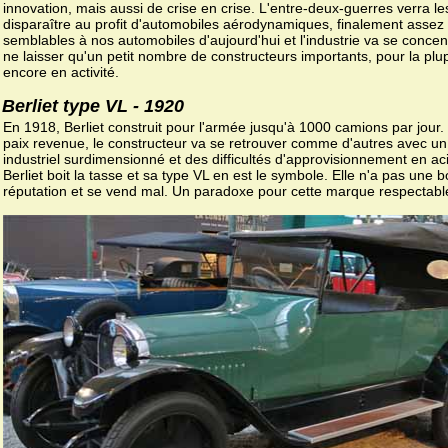
innovation, mais aussi de crise en crise. L'entre-deux-guerres verra le
disparaître au profit d'automobiles aérodynamiques, finalement assez
semblables à nos automobiles d'aujourd'hui et l'industrie va se concen
ne laisser qu'un petit nombre de constructeurs importants, pour la plu
encore en activité.
Berliet type VL - 1920
En 1918, Berliet construit pour l'armée jusqu'à 1000 camions par jour.
paix revenue, le constructeur va se retrouver comme d'autres avec un 
industriel surdimensionné et des difficultés d'approvisionnement en aci
Berliet boit la tasse et sa type VL en est le symbole. Elle n'a pas une 
réputation et se vend mal. Un paradoxe pour cette marque respectabl