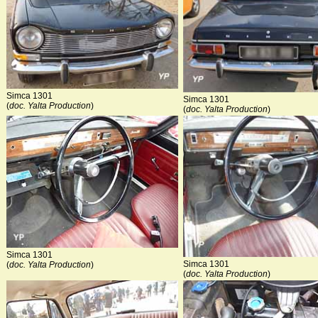
Simca 1301
Simca 1301
(
doc. Yalta Production
)
(
doc. Yalta Production
)
Simca 1301
Simca 1301
(
doc. Yalta Production
)
(
doc. Yalta Production
)