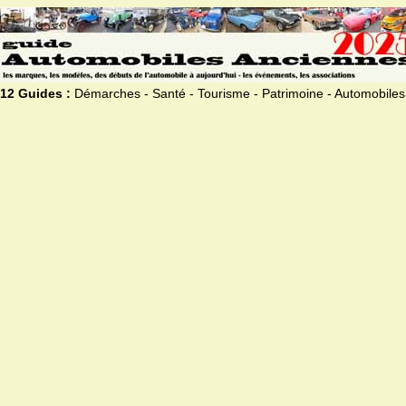
12 Guides :
Démarches - Santé - Tourisme - Patrimoine - Automobiles