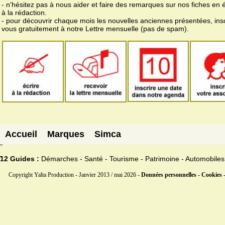
- n'hésitez pas à nous aider et faire des remarques sur nos fiches en 
à la rédaction.
- pour découvrir chaque mois les nouvelles anciennes présentées, ins
vous gratuitement à notre Lettre mensuelle (pas de spam).
Accueil
Marques
Simca
12 Guides :
Démarches - Santé - Tourisme - Patrimoine - Automobiles
Copyright Yalta Production - Janvier 2013 / mai 2026 -
Données personnelles - Cookies 