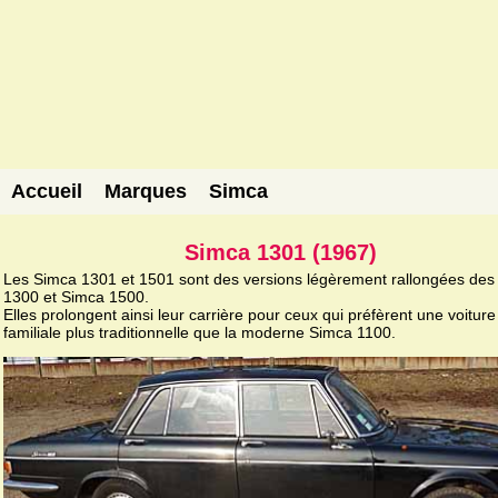
Accueil
Marques
Simca
Simca 1301 (1967)
Les Simca 1301 et 1501 sont des versions légèrement rallongées des
1300 et Simca 1500.
Elles prolongent ainsi leur carrière pour ceux qui préfèrent une voiture
familiale plus traditionnelle que la moderne Simca 1100.