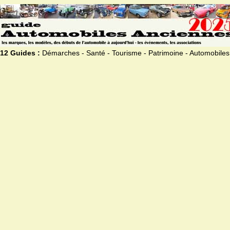
12 Guides :
Démarches - Santé - Tourisme - Patrimoine - Automobiles