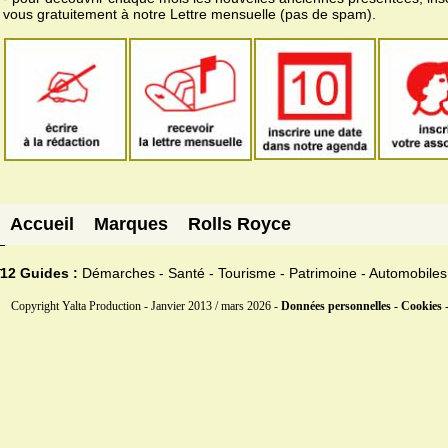
vous gratuitement à notre Lettre mensuelle (pas de spam).
Accueil
Marques
Rolls Royce
12 Guides :
Démarches - Santé - Tourisme - Patrimoine - Automobiles
Copyright Yalta Production - Janvier 2013 / mars 2026 -
Données personnelles - Cookies 