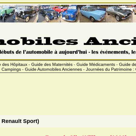
 des Hôpitaux - Guide des Maternités - Guide Médicaments - Guide 
 Campings - Guide Automobiles Anciennes - Journées du Patrimoine :
 Renault Sport)