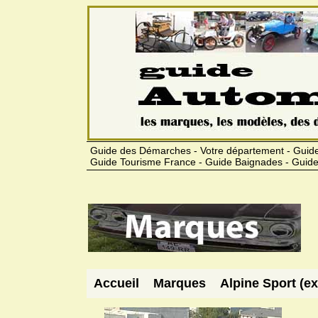
Guide des Démarches - Votre département - Guide
Guide Tourisme France - Guide Baignades - Guide
Accueil
Marques
Alpine Sport (ex