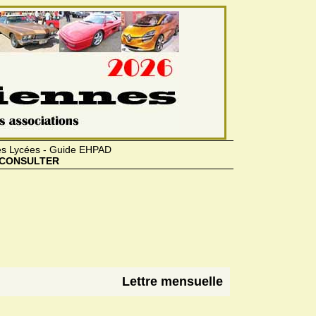
des Lycées - Guide EHPAD
CONSULTER
Lettre mensuelle