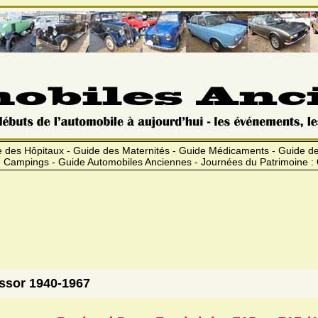
 des Hôpitaux - Guide des Maternités - Guide Médicaments - Guide 
 Campings - Guide Automobiles Anciennes - Journées du Patrimoine :
ssor 1940-1967