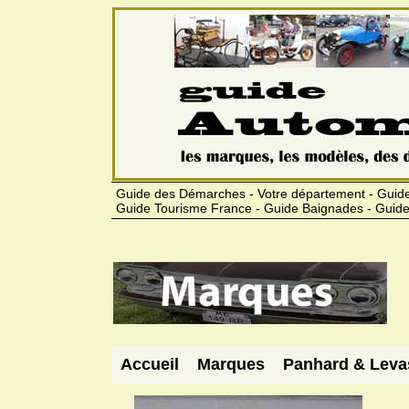
Guide des Démarches - Votre département - Guide
Guide Tourisme France - Guide Baignades - Guide
Accueil
Marques
Panhard & Leva