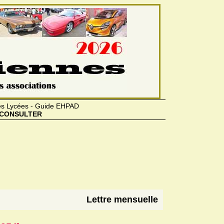
des Lycées - Guide EHPAD
CONSULTER
Lettre mensuelle