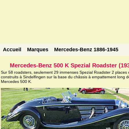
Accueil
Marques
Mercedes-Benz 1886-1945
Mercedes-Benz 500 K Spezial Roadster (19
Sur 58 roadsters, seulement 29 immenses Spezial Roadster 2 places 
construits à Sindelfingen sur la base du châssis à empattement long d
Mercedes 500 K.