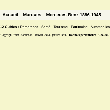
Accueil
Marques
Mercedes-Benz 1886-1945
12 Guides :
Démarches - Santé - Tourisme - Patrimoine - Automobiles
Copyright Yalta Production - Janvier 2013 / janvier 2026 -
Données personnelles - Cookies 