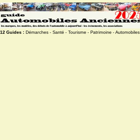
12 Guides :
Démarches - Santé - Tourisme - Patrimoine - Automobiles