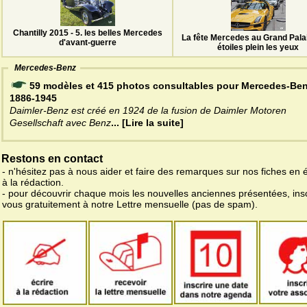
Chantilly 2015 - 5. les belles Mercedes
La fête Mercedes au Grand Palai
d'avant-guerre
étoiles plein les yeux
Mercedes-Benz
59 modèles et 415 photos consultables pour Mercedes-Be
1886-1945
Daimler-Benz est créé en 1924 de la fusion de Daimler Motoren
Gesellschaft avec Benz
... [Lire la suite]
Restons en contact
- n'hésitez pas à nous aider et faire des remarques sur nos fiches en 
à la rédaction.
- pour découvrir chaque mois les nouvelles anciennes présentées, ins
vous gratuitement à notre Lettre mensuelle (pas de spam).