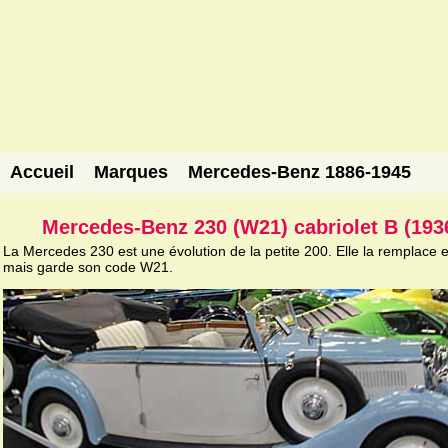
Accueil
Marques
Mercedes-Benz 1886-1945
Mercedes-Benz 230 (W21) cabriolet B (193
La Mercedes 230 est une évolution de la petite 200. Elle la remplace 
mais garde son code W21.