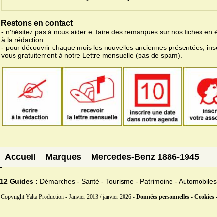
Restons en contact
- n'hésitez pas à nous aider et faire des remarques sur nos fiches en 
à la rédaction.
- pour découvrir chaque mois les nouvelles anciennes présentées, ins
vous gratuitement à notre Lettre mensuelle (pas de spam).
Accueil
Marques
Mercedes-Benz 1886-1945
12 Guides :
Démarches - Santé - Tourisme - Patrimoine - Automobiles
Copyright Yalta Production - Janvier 2013 / janvier 2026 -
Données personnelles - Cookies 