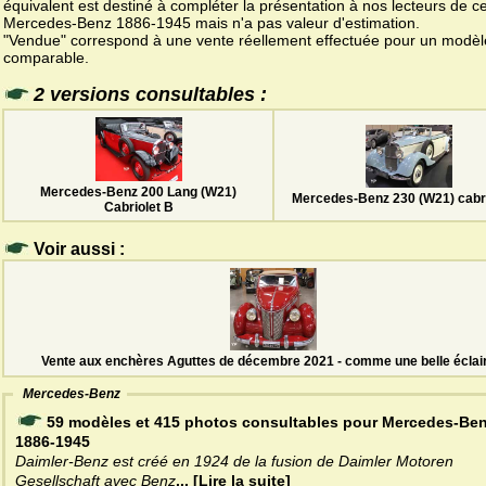
équivalent est destiné à compléter la présentation à nos lecteurs de ce
Mercedes-Benz 1886-1945 mais n'a pas valeur d'estimation.
"Vendue" correspond à une vente réellement effectuée pour un modèl
comparable.
2 versions consultables :
Mercedes-Benz 200 Lang (W21)
Mercedes-Benz 230 (W21) cabri
Cabriolet B
Voir aussi :
Vente aux enchères Aguttes de décembre 2021 - comme une belle éclai
Mercedes-Benz
59 modèles et 415 photos consultables pour Mercedes-Be
1886-1945
Daimler-Benz est créé en 1924 de la fusion de Daimler Motoren
Gesellschaft avec Benz
... [Lire la suite]