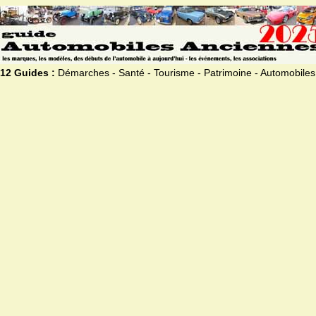
12 Guides :
Démarches - Santé - Tourisme - Patrimoine - Automobiles