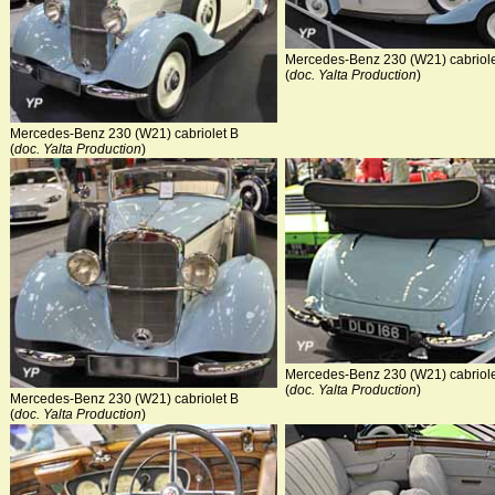
Mercedes-Benz 230 (W21) cabriole
(
doc. Yalta Production
)
Mercedes-Benz 230 (W21) cabriolet B
(
doc. Yalta Production
)
Mercedes-Benz 230 (W21) cabriole
(
doc. Yalta Production
)
Mercedes-Benz 230 (W21) cabriolet B
(
doc. Yalta Production
)