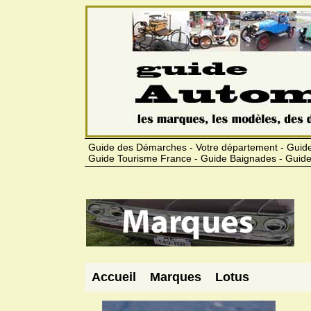
Guide des Démarches - Votre département - Guide
Guide Tourisme France - Guide Baignades - Guide
Accueil
Marques
Lotus