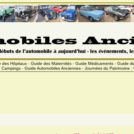
 des Hôpitaux - Guide des Maternités - Guide Médicaments - Guide 
 Campings - Guide Automobiles Anciennes - Journées du Patrimoine :