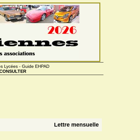
des Lycées - Guide EHPAD
CONSULTER
Lettre mensuelle