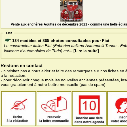
Vente aux enchères Aguttes de décembre 2021 - comme une belle éclai
Fiat
134 modèles et 865 photos consultables pour Fiat
Le constructeur italien Fiat (Fabbrica Italiana Automobili Torino - Fa
italienne d'automobiles de Turin) est
... [Lire la suite]
Restons en contact
- n'hésitez pas à nous aider et faire des remarques sur nos fiches en 
à la rédaction.
- pour découvrir chaque mois les nouvelles anciennes présentées, ins
vous gratuitement à notre Lettre mensuelle (pas de spam).