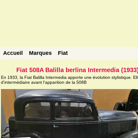
Accueil
Marques
Fiat
Fiat 508A Balilla berlina Intermedia (1933
En 1933, la Fiat Balilla Intermedia apporte une évolution stylistique. Ell
d'intermédiaire avant l'apparition de la 508B