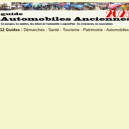
12 Guides :
Démarches - Santé - Tourisme - Patrimoine - Automobiles