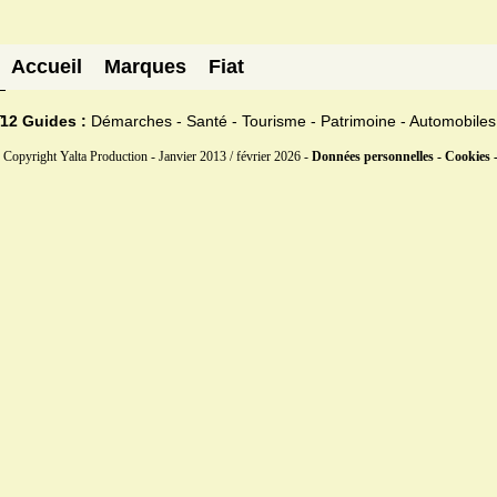
Accueil
Marques
Fiat
12 Guides :
Démarches - Santé - Tourisme - Patrimoine - Automobiles
Copyright Yalta Production - Janvier 2013 / février 2026 -
Données personnelles - Cookies 