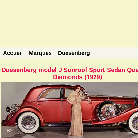
Accueil
Marques
Duesenberg
Duesenberg model J Sunroof Sport Sedan Que
Diamonds (1929)