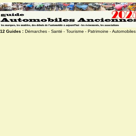
12 Guides :
Démarches - Santé - Tourisme - Patrimoine - Automobiles