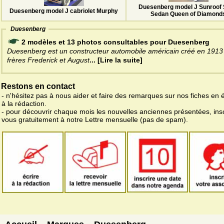
Duesenberg model J Sunroof 
Duesenberg model J cabriolet Murphy
Sedan Queen of Diamond
Duesenberg
2 modèles et 13 photos consultables pour Duesenberg
Duesenberg est un constructeur automobile américain créé en 1913 
frères Frederick et August
... [Lire la suite]
Restons en contact
- n'hésitez pas à nous aider et faire des remarques sur nos fiches en 
à la rédaction.
- pour découvrir chaque mois les nouvelles anciennes présentées, ins
vous gratuitement à notre Lettre mensuelle (pas de spam).