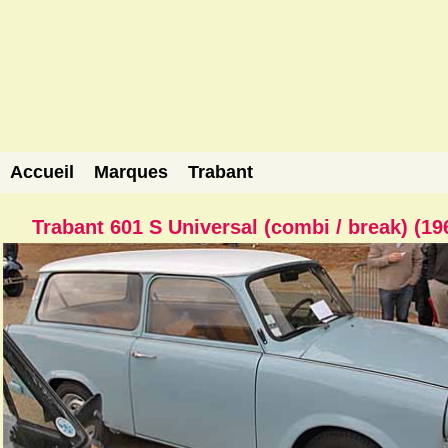
Accueil
Marques
Trabant
Trabant 601 S Universal (combi / break) (19