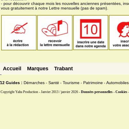
- pour découvrir chaque mois les nouvelles anciennes présentées, ins
vous gratuitement à notre Lettre mensuelle (pas de spam).
Accueil
Marques
Trabant
12 Guides :
Démarches - Santé - Tourisme - Patrimoine - Automobiles
Copyright Yalta Production - Janvier 2013 / janvier 2026 -
Données personnelles - Cookies 