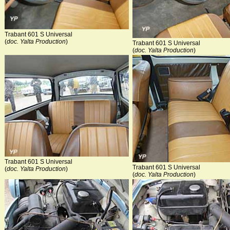
Trabant 601 S Universal
(
doc. Yalta Production
)
Trabant 601 S Universal
(
doc. Yalta Production
)
Trabant 601 S Universal
Trabant 601 S Universal
(
doc. Yalta Production
)
(
doc. Yalta Production
)