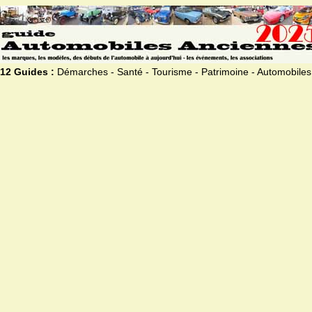
12 Guides :
Démarches - Santé - Tourisme - Patrimoine - Automobiles