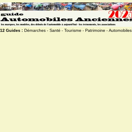
12 Guides :
Démarches - Santé - Tourisme - Patrimoine - Automobiles