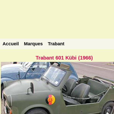
Accueil
Marques
Trabant
Trabant 601 Kübi (1966)