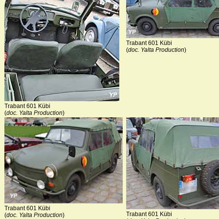
Trabant 601 Kübi
(
doc. Yalta Production
)
Trabant 601 Kübi
(
doc. Yalta Production
)
Trabant 601 Kübi
Trabant 601 Kübi
(
doc. Yalta Production
)