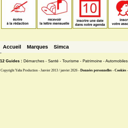
Accueil
Marques
Simca
12 Guides :
Démarches - Santé - Tourisme - Patrimoine - Automobiles
Copyright Yalta Production - Janvier 2013 / janvier 2026 -
Données personnelles - Cookies 