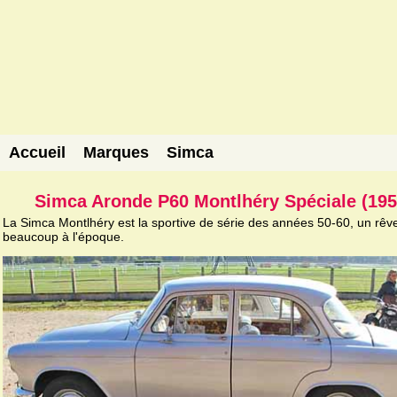
Accueil
Marques
Simca
Simca Aronde P60 Montlhéry Spéciale (195
La Simca Montlhéry est la sportive de série des années 50-60, un rêv
beaucoup à l'époque.