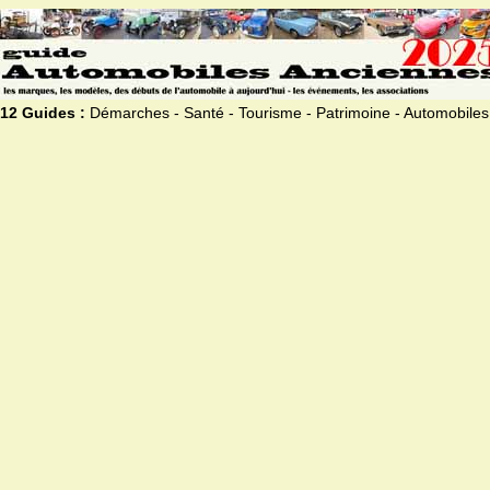
12 Guides :
Démarches - Santé - Tourisme - Patrimoine - Automobiles