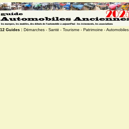
12 Guides :
Démarches - Santé - Tourisme - Patrimoine - Automobiles