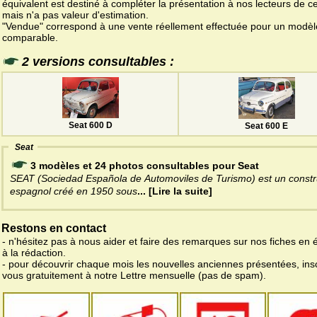
équivalent est destiné à compléter la présentation à nos lecteurs de c
mais n'a pas valeur d'estimation.
"Vendue" correspond à une vente réellement effectuée pour un modèl
comparable.
2 versions consultables :
Seat 600 D
Seat 600 E
Seat
3 modèles et 24 photos consultables pour Seat
SEAT (Sociedad Española de Automoviles de Turismo) est un constr
espagnol créé en 1950 sous
... [Lire la suite]
Restons en contact
- n'hésitez pas à nous aider et faire des remarques sur nos fiches en 
à la rédaction.
- pour découvrir chaque mois les nouvelles anciennes présentées, ins
vous gratuitement à notre Lettre mensuelle (pas de spam).