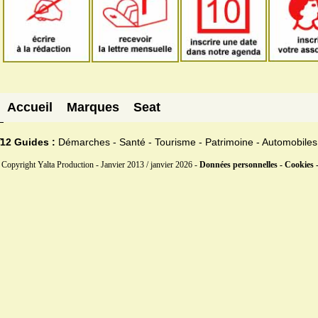
Accueil
Marques
Seat
12 Guides :
Démarches - Santé - Tourisme - Patrimoine - Automobiles
Copyright Yalta Production - Janvier 2013 / janvier 2026 -
Données personnelles - Cookies 