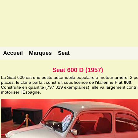
Accueil
Marques
Seat
Seat 600 D (1957)
La Seat 600 est une petite automobile populaire à moteur arrière, 2 po
places, le clone parfait construit sous licence de l'italienne
Fiat 600
.
Construite en quantité (797 319 exemplaires), elle va largement contr
motoriser l'Espagne.