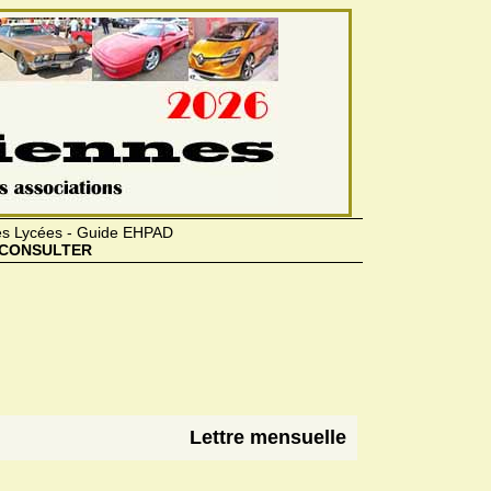
des Lycées - Guide EHPAD
CONSULTER
Lettre mensuelle