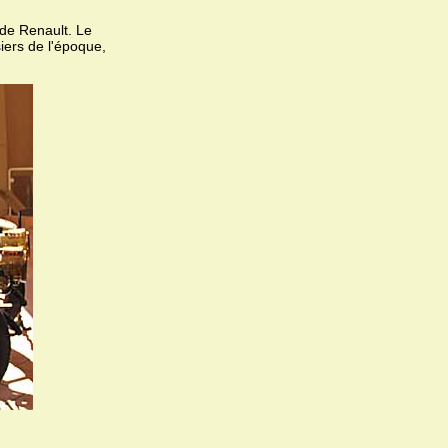
de Renault. Le
siers de l'époque,