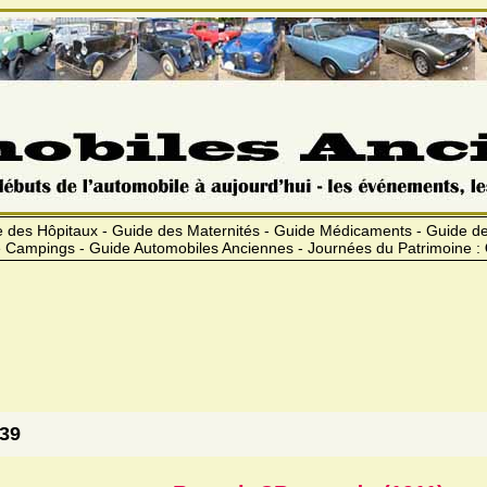
 des Hôpitaux - Guide des Maternités - Guide Médicaments - Guide 
 Campings - Guide Automobiles Anciennes - Journées du Patrimoine :
939