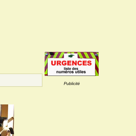
Publicité