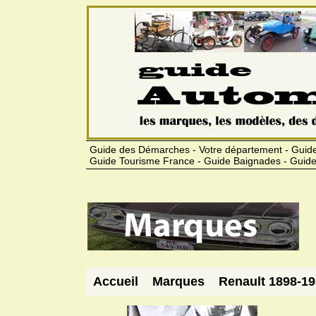
Guide des Démarches - Votre département - Guide
Guide Tourisme France - Guide Baignades - Guide
Accueil
Marques
Renault 1898-1