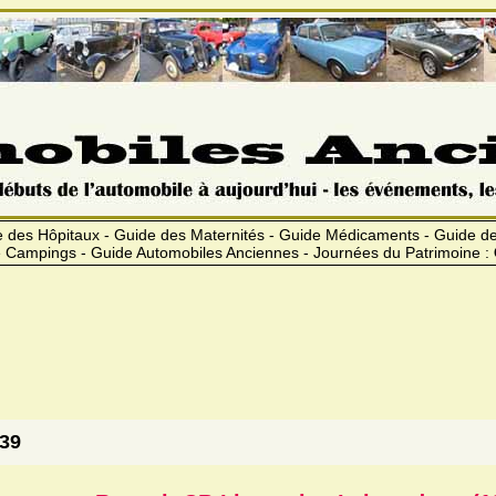
 des Hôpitaux - Guide des Maternités - Guide Médicaments - Guide 
 Campings - Guide Automobiles Anciennes - Journées du Patrimoine :
939