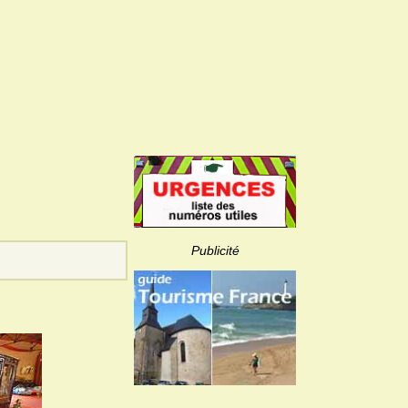
Publicité