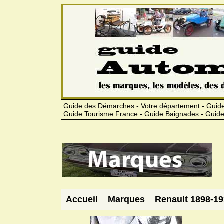
Guide des Démarches - Votre département - Guide
Guide Tourisme France - Guide Baignades - Guide
Accueil
Marques
Renault 1898-1