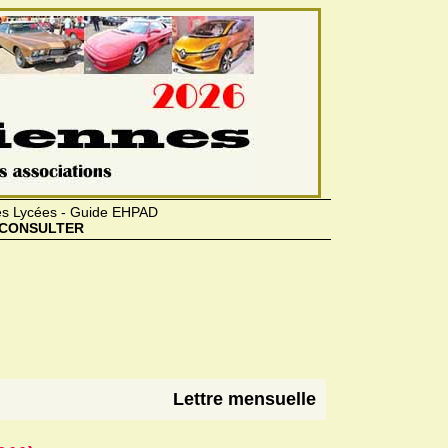
des Lycées - Guide EHPAD
CONSULTER
Lettre mensuelle