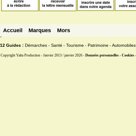
Accueil
Marques
Mors
12 Guides :
Démarches - Santé - Tourisme - Patrimoine - Automobiles
Copyright Yalta Production - Janvier 2013 / janvier 2026 -
Données personnelles - Cookies 