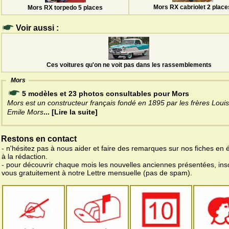
Mors RX cabriolet 2 place
Mors RX torpedo 5 places
Voir aussi :
Ces voitures qu'on ne voit pas dans les rassemblements
Mors
5 modèles et 23 photos consultables pour Mors
Mors est un constructeur français fondé en 1895 par les frères Louis
Emile Mors
... [Lire la suite]
Restons en contact
- n'hésitez pas à nous aider et faire des remarques sur nos fiches en 
à la rédaction.
- pour découvrir chaque mois les nouvelles anciennes présentées, ins
vous gratuitement à notre Lettre mensuelle (pas de spam).