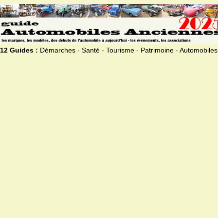
12 Guides :
Démarches - Santé - Tourisme - Patrimoine - Automobiles