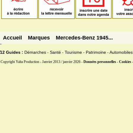
Accueil
Marques
Mercedes-Benz 1945...
12 Guides :
Démarches - Santé - Tourisme - Patrimoine - Automobiles
Copyright Yalta Production - Janvier 2013 / janvier 2026 -
Données personnelles - Cookies 