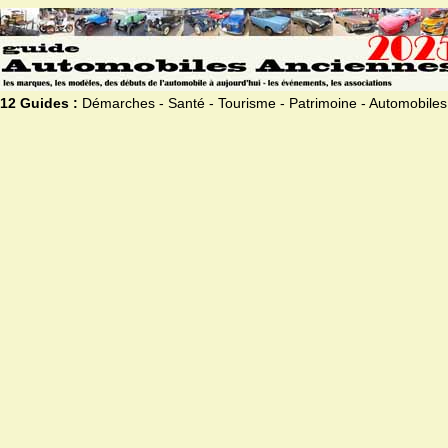
12 Guides :
Démarches - Santé - Tourisme - Patrimoine - Automobiles