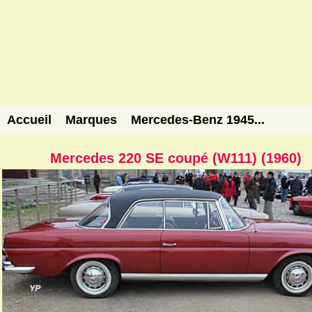
Accueil
Marques
Mercedes-Benz 1945...
Mercedes 220 SE coupé (W111) (1960)