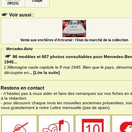
coupé
(W111)
Voir aussi :
Vente aux enchères d'Artcurial : l'état du marché de la collection
Mercedes-Benz
86 modèles et 607 photos consultables pour Mercedes-Be
1945...
L'Allemagne nazie capitule le 8 mai 1945. Bien que le pays, désorma
découpée en
... [Lire la suite]
Restons en contact
- n'hésitez pas à nous aider et faire des remarques sur nos fiches en 
à la rédaction.
- pour découvrir chaque mois les nouvelles anciennes présentées, ins
vous gratuitement à notre Lettre mensuelle (pas de spam).