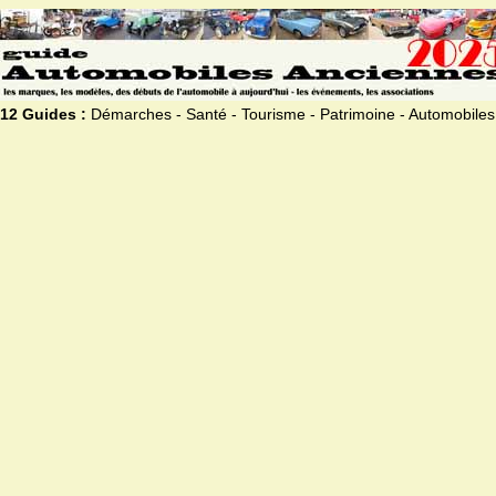
12 Guides :
Démarches - Santé - Tourisme - Patrimoine - Automobiles