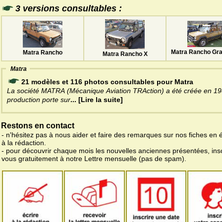
3 versions consultables :
Matra Rancho Gra
Matra Rancho
Matra Rancho X
Matra
21 modèles et 116 photos consultables pour Matra
La société MATRA (Mécanique Aviation TRAction) a été créée en 19
production porte sur
... [Lire la suite]
Restons en contact
- n'hésitez pas à nous aider et faire des remarques sur nos fiches en 
à la rédaction.
- pour découvrir chaque mois les nouvelles anciennes présentées, ins
vous gratuitement à notre Lettre mensuelle (pas de spam).