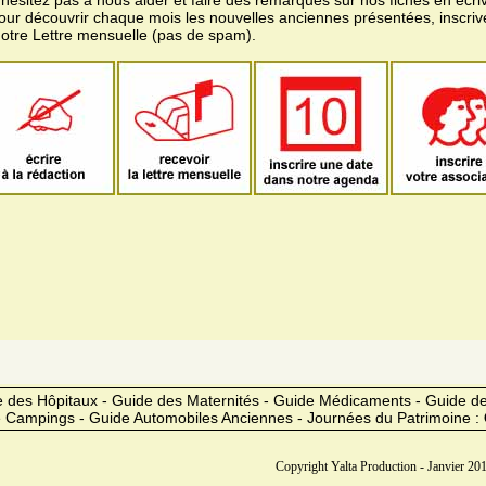
pour découvrir chaque mois les nouvelles anciennes présentées, inscri
notre Lettre mensuelle (pas de spam).
 des Hôpitaux - Guide des Maternités - Guide Médicaments - Guide 
 Campings - Guide Automobiles Anciennes - Journées du Patrimoine :
Copyright Yalta Production - Janvier 201