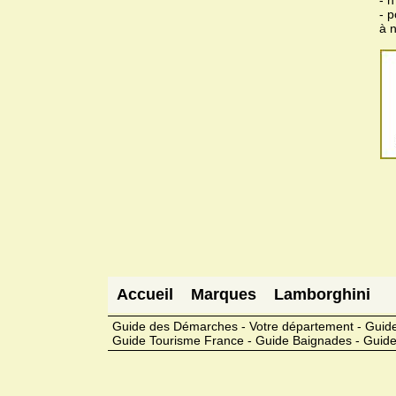
- 
à 
Accueil
Marques
Lamborghini
Guide des Démarches - Votre département - Guide
Guide Tourisme France - Guide Baignades - Guide