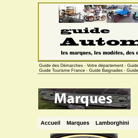
Guide des Démarches - Votre département - Guide
Guide Tourisme France - Guide Baignades - Guide
Accueil
Marques
Lamborghini