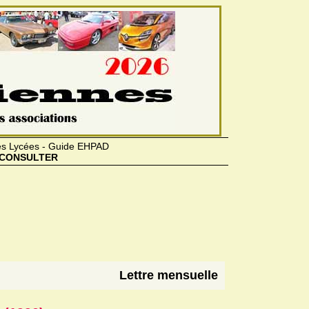
des Lycées - Guide EHPAD
CONSULTER
Lettre mensuelle