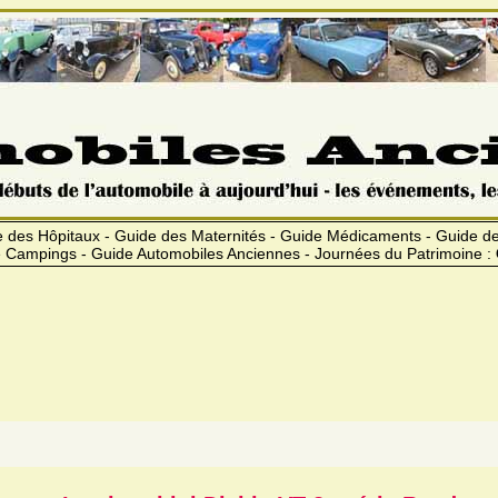
 des Hôpitaux - Guide des Maternités - Guide Médicaments - Guide 
 Campings - Guide Automobiles Anciennes - Journées du Patrimoine :