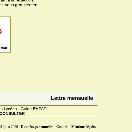
vez-vous gratuitement
Lettre mensuelle
des Lycées - Guide EHPAD
CONSULTER
3 / juin 2026 -
Données personnelles - Cookies - Mentions légales