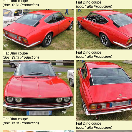
Fiat Dino coupé
Fiat Dino coupé
(
doc. Yalta Production
)
(
doc. Yalta Production
)
Fiat Dino coupé
Fiat Dino coupé
(
doc. Yalta Production
)
(
doc. Yalta Production
)
Fiat Dino coupé
(
doc. Yalta Production
)
Fiat Dino coupé
(
doc. Yalta Production
)