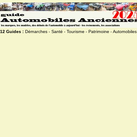
12 Guides :
Démarches - Santé - Tourisme - Patrimoine - Automobiles