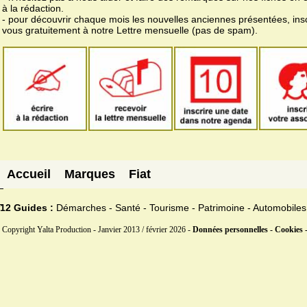
à la rédaction.
- pour découvrir chaque mois les nouvelles anciennes présentées, ins
vous gratuitement à notre Lettre mensuelle (pas de spam).
Accueil
Marques
Fiat
12 Guides :
Démarches - Santé - Tourisme - Patrimoine - Automobiles
Copyright Yalta Production - Janvier 2013 / février 2026 -
Données personnelles - Cookies 