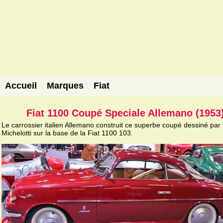
Accueil
Marques
Fiat
Fiat 1100 Coupé Speciale Allemano (1953
Le carrossier italien Allemano construit ce superbe coupé dessiné par
Michelotti sur la base de la Fiat 1100 103.