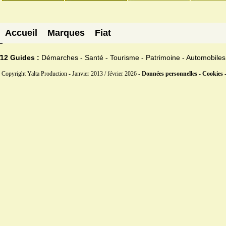
Accueil
Marques
Fiat
12 Guides :
Démarches - Santé - Tourisme - Patrimoine - Automobiles
Copyright Yalta Production - Janvier 2013 / février 2026 -
Données personnelles - Cookies 