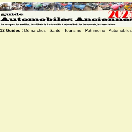
12 Guides :
Démarches - Santé - Tourisme - Patrimoine - Automobiles