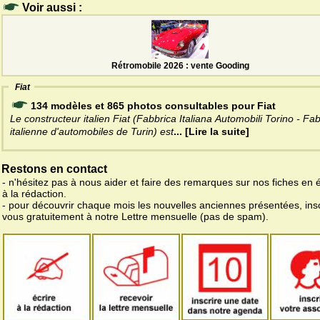
Voir aussi :
Rétromobile 2026 : vente Gooding
Fiat
134 modèles et 865 photos consultables pour Fiat
Le constructeur italien Fiat (Fabbrica Italiana Automobili Torino - Fa
italienne d'automobiles de Turin) est
... [Lire la suite]
Restons en contact
- n'hésitez pas à nous aider et faire des remarques sur nos fiches en 
à la rédaction.
- pour découvrir chaque mois les nouvelles anciennes présentées, ins
vous gratuitement à notre Lettre mensuelle (pas de spam).