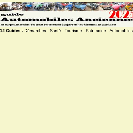
12 Guides :
Démarches - Santé - Tourisme - Patrimoine - Automobiles