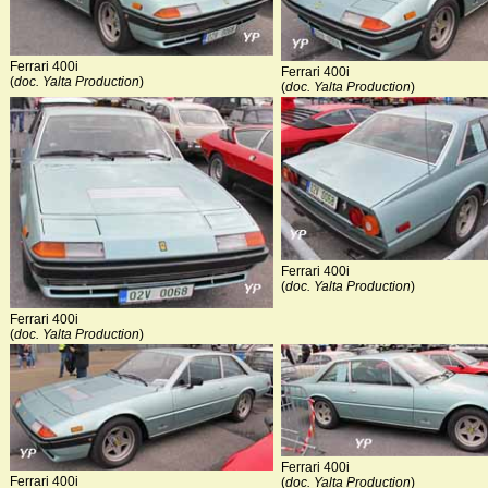
Ferrari 400i
Ferrari 400i
(
doc. Yalta Production
)
(
doc. Yalta Production
)
Ferrari 400i
(
doc. Yalta Production
)
Ferrari 400i
(
doc. Yalta Production
)
Ferrari 400i
Ferrari 400i
(
doc. Yalta Production
)