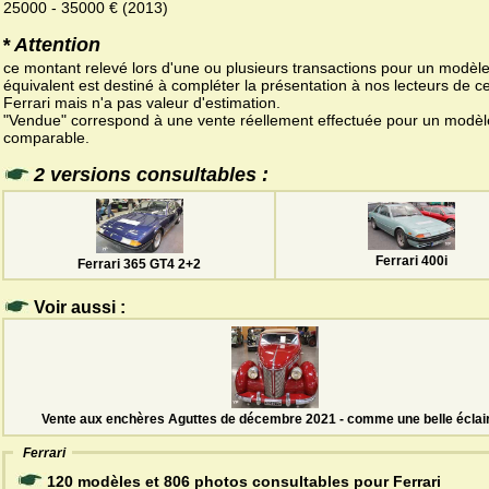
25000 - 35000 € (2013)
* Attention
ce montant relevé lors d'une ou plusieurs transactions pour un modèl
équivalent est destiné à compléter la présentation à nos lecteurs de ce
Ferrari mais n'a pas valeur d'estimation.
"Vendue" correspond à une vente réellement effectuée pour un modèl
comparable.
2 versions consultables :
Ferrari 400i
Ferrari 365 GT4 2+2
Voir aussi :
Vente aux enchères Aguttes de décembre 2021 - comme une belle éclai
Ferrari
120 modèles et 806 photos consultables pour Ferrari