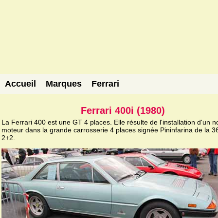
Accueil
Marques
Ferrari
Ferrari 400i (1980)
La Ferrari 400 est une GT 4 places. Elle résulte de l'installation d'un 
moteur dans la grande carrosserie 4 places signée Pininfarina de la 
2+2.