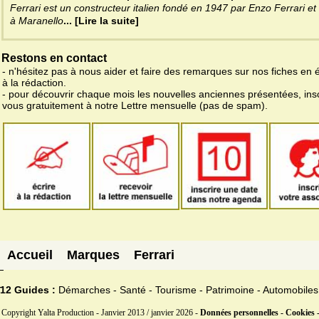
Ferrari est un constructeur italien fondé en 1947 par Enzo Ferrari et 
à Maranello
... [Lire la suite]
Restons en contact
- n'hésitez pas à nous aider et faire des remarques sur nos fiches en 
à la rédaction.
- pour découvrir chaque mois les nouvelles anciennes présentées, ins
vous gratuitement à notre Lettre mensuelle (pas de spam).
Accueil
Marques
Ferrari
12 Guides :
Démarches - Santé - Tourisme - Patrimoine - Automobiles
Copyright Yalta Production - Janvier 2013 / janvier 2026 -
Données personnelles - Cookies 