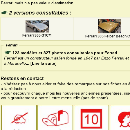
Ferrari mais n'a pas valeur d'estimation.
2 versions consultables :
Ferrari 365 GTC/4
Ferrari 365 Felber Beach C
Ferrari
123 modèles et 827 photos consultables pour Ferrari
Ferrari est un constructeur italien fondé en 1947 par Enzo Ferrari et 
à Maranello
... [Lire la suite]
Restons en contact
- n'hésitez pas à nous aider et faire des remarques sur nos fiches en 
à la rédaction.
- pour découvrir chaque mois les nouvelles anciennes présentées, ins
vous gratuitement à notre Lettre mensuelle (pas de spam).