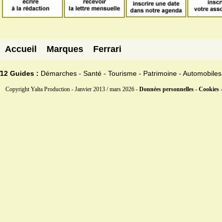
Accueil
Marques
Ferrari
12 Guides :
Démarches - Santé - Tourisme - Patrimoine - Automobiles
Copyright Yalta Production - Janvier 2013 / mars 2026 -
Données personnelles - Cookies 