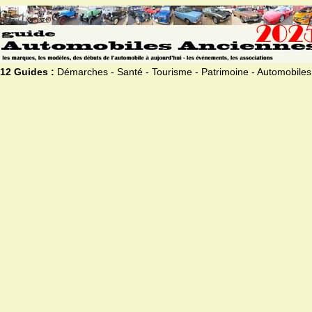
12 Guides :
Démarches - Santé - Tourisme - Patrimoine - Automobiles