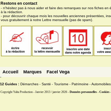
Restons en contact
- n'hésitez pas à nous aider et faire des remarques sur nos fiches en 
à la rédaction.
- pour découvrir chaque mois les nouvelles anciennes présentées, ins
vous gratuitement à notre Lettre mensuelle (pas de spam).
Accueil
Marques
Facel Vega
12 Guides :
Démarches - Santé - Tourisme - Patrimoine - Automobiles
Copyright Yalta Production - Janvier 2013 / janvier 2026 -
Données personnelles - Cookies 