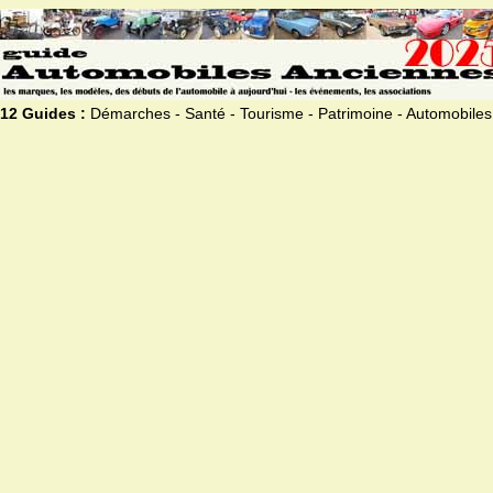
12 Guides :
Démarches - Santé - Tourisme - Patrimoine - Automobiles