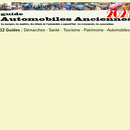
12 Guides :
Démarches - Santé - Tourisme - Patrimoine - Automobiles