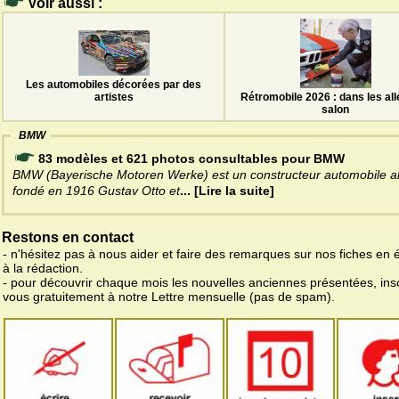
Voir aussi :
Les automobiles décorées par des
Rétromobile 2026 : dans les al
artistes
salon
BMW
83 modèles et 621 photos consultables pour BMW
BMW (Bayerische Motoren Werke) est un constructeur automobile a
fondé en 1916 Gustav Otto et
... [Lire la suite]
Restons en contact
- n'hésitez pas à nous aider et faire des remarques sur nos fiches en 
à la rédaction.
- pour découvrir chaque mois les nouvelles anciennes présentées, ins
vous gratuitement à notre Lettre mensuelle (pas de spam).