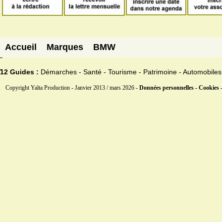
Accueil
Marques
BMW
12 Guides :
Démarches - Santé - Tourisme - Patrimoine - Automobiles
Copyright Yalta Production - Janvier 2013 / mars 2026 -
Données personnelles - Cookies 