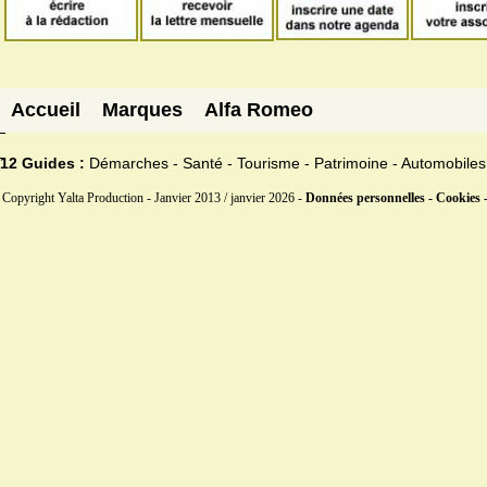
Accueil
Marques
Alfa Romeo
12 Guides :
Démarches - Santé - Tourisme - Patrimoine - Automobiles
Copyright Yalta Production - Janvier 2013 / janvier 2026 -
Données personnelles - Cookies 