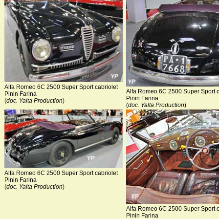
Alfa Romeo 6C 2500 Super Sport cabriolet
Alfa Romeo 6C 2500 Super Sport c
Pinin Farina
Pinin Farina
(
doc. Yalta Production
)
(
doc. Yalta Production
)
Alfa Romeo 6C 2500 Super Sport cabriolet
Pinin Farina
(
doc. Yalta Production
)
Alfa Romeo 6C 2500 Super Sport c
Pinin Farina