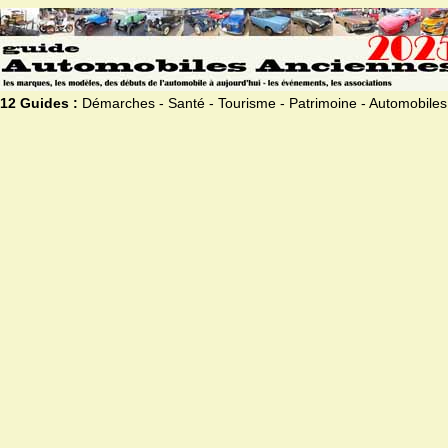
12 Guides :
Démarches - Santé - Tourisme - Patrimoine - Automobiles