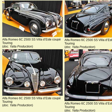
Alfa Romeo 6C 2500 SS Villa d’Este coupé
Alfa Romeo 6C 2500 SS Villa d’Es
Touring
Touring
(
doc. Yalta Production
)
(
doc. Yalta Production
)
Alfa Romeo 6C 2500 SS Villa d’Este coupé
Touring
Alfa Romeo 6C 2500 SS Villa d’Es
(
doc. Yalta Production
)
Touring
(
doc. Yalta Production
)