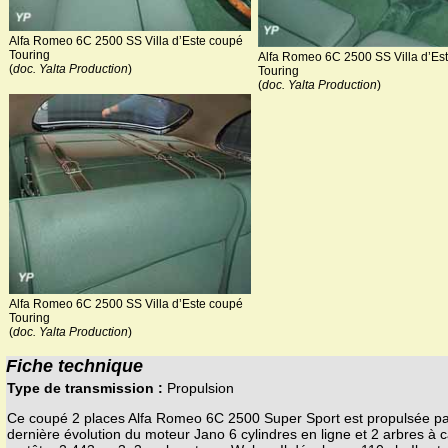
Alfa Romeo 6C 2500 SS Villa d’Este coupé
Touring
Alfa Romeo 6C 2500 SS Villa d’Es
(
doc. Yalta Production
)
Touring
(
doc. Yalta Production
)
Alfa Romeo 6C 2500 SS Villa d’Este coupé
Touring
(
doc. Yalta Production
)
Fiche technique
Type de transmission :
Propulsion
Ce coupé 2 places Alfa Romeo 6C 2500 Super Sport est propulsée pa
dernière évolution du moteur Jano 6 cylindres en ligne et 2 arbres à