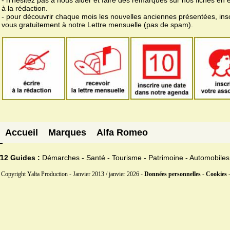
à la rédaction.
- pour découvrir chaque mois les nouvelles anciennes présentées, ins
vous gratuitement à notre Lettre mensuelle (pas de spam).
Accueil
Marques
Alfa Romeo
12 Guides :
Démarches - Santé - Tourisme - Patrimoine - Automobiles
Copyright Yalta Production - Janvier 2013 / janvier 2026 -
Données personnelles - Cookies 