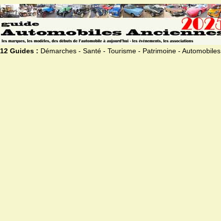
12 Guides :
Démarches - Santé - Tourisme - Patrimoine - Automobiles