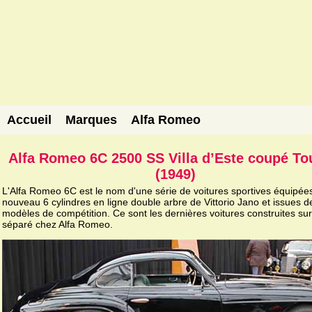
Accueil
Marques
Alfa Romeo
Alfa Romeo 6C 2500 SS Villa d’Este coupé To
(1949)
L'Alfa Romeo 6C est le nom d'une série de voitures sportives équipée
nouveau 6 cylindres en ligne double arbre de Vittorio Jano et issues d
modèles de compétition. Ce sont les dernières voitures construites su
séparé chez Alfa Romeo.