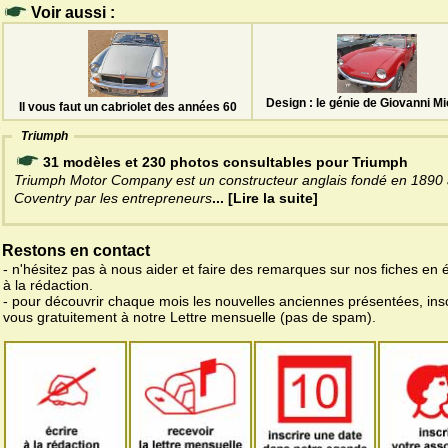
Voir aussi :
Design : le génie de Giovanni Mi
Il vous faut un cabriolet des années 60
Triumph
31 modèles et 230 photos consultables pour Triumph
Triumph Motor Company est un constructeur anglais fondé en 1890
Coventry par les entrepreneurs
... [Lire la suite]
Restons en contact
- n'hésitez pas à nous aider et faire des remarques sur nos fiches en 
à la rédaction.
- pour découvrir chaque mois les nouvelles anciennes présentées, ins
vous gratuitement à notre Lettre mensuelle (pas de spam).