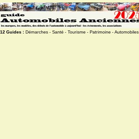
12 Guides :
Démarches - Santé - Tourisme - Patrimoine - Automobiles