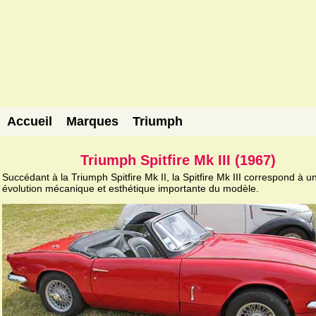
Accueil
Marques
Triumph
Triumph Spitfire Mk III (1967)
Succédant à la Triumph Spitfire Mk II, la Spitfire Mk III correspond à u
évolution mécanique et esthétique importante du modèle.