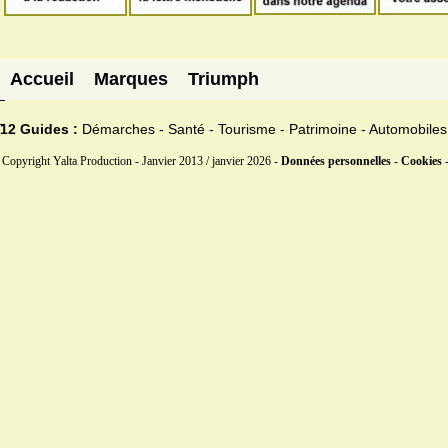
Accueil
Marques
Triumph
12 Guides :
Démarches - Santé - Tourisme - Patrimoine - Automobiles
Copyright Yalta Production - Janvier 2013 / janvier 2026 -
Données personnelles - Cookies 