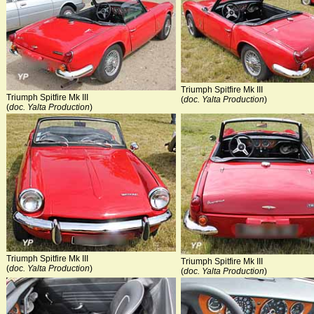
Triumph Spitfire Mk III
Triumph Spitfire Mk III
(
doc. Yalta Production
)
(
doc. Yalta Production
)
Triumph Spitfire Mk III
Triumph Spitfire Mk III
(
doc. Yalta Production
)
(
doc. Yalta Production
)