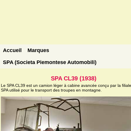
Accueil
Marques
SPA (Societa Piemontese Automobili)
SPA CL39 (1938)
Le SPA CL39 est un camion léger à cabine avancée conçu par la filiale
SPA utilisé pour le transport des troupes en montagne.