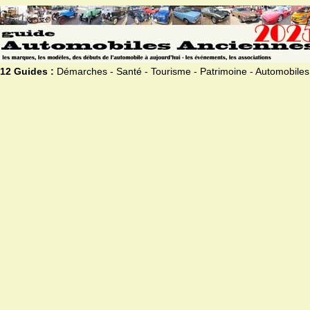
12 Guides :
Démarches - Santé - Tourisme - Patrimoine - Automobiles