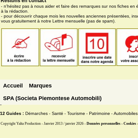
Restons en contact
- n'hésitez pas à nous aider et faire des remarques sur nos fiches en 
à la rédaction.
- pour découvrir chaque mois les nouvelles anciennes présentées, ins
vous gratuitement à notre Lettre mensuelle (pas de spam).
Accueil
Marques
SPA (Societa Piemontese Automobili)
12 Guides :
Démarches - Santé - Tourisme - Patrimoine - Automobiles
Copyright Yalta Production - Janvier 2013 / janvier 2026 -
Données personnelles - Cookies 