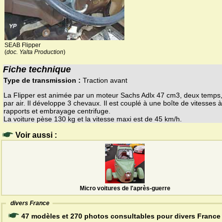
SEAB Flipper
(
doc. Yalta Production
)
Fiche technique
Type de transmission :
Traction avant
La Flipper est animée par un moteur Sachs Adlx 47 cm3, deux temps, 
par air. Il développe 3 chevaux. Il est couplé à une boîte de vitesses à
rapports et embrayage centrifuge.
La voiture pèse 130 kg et la vitesse maxi est de 45 km/h.
Voir aussi :
Micro voitures de l'après-guerre
divers France
47 modèles et 270 photos consultables pour divers France