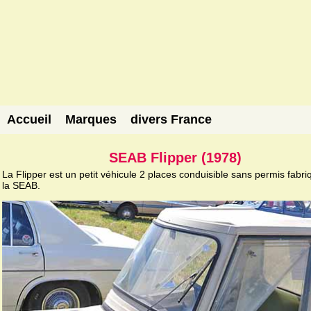
Accueil
Marques
divers France
SEAB Flipper (1978)
La Flipper est un petit véhicule 2 places conduisible sans permis fabri
la SEAB.