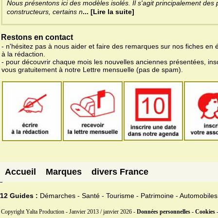
Nous présentons ici des modèles isolés. Il s'agit principalement des p
constructeurs, certains n
... [Lire la suite]
Restons en contact
- n'hésitez pas à nous aider et faire des remarques sur nos fiches en 
à la rédaction.
- pour découvrir chaque mois les nouvelles anciennes présentées, ins
vous gratuitement à notre Lettre mensuelle (pas de spam).
Accueil
Marques
divers France
12 Guides :
Démarches - Santé - Tourisme - Patrimoine - Automobiles
Copyright Yalta Production - Janvier 2013 / janvier 2026 -
Données personnelles - Cookies 