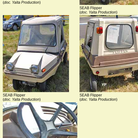
(
doc. Yalta Production
)
SEAB Flipper
(
doc. Yalta Production
)
SEAB Flipper
SEAB Flipper
(
doc. Yalta Production
)
(
doc. Yalta Production
)