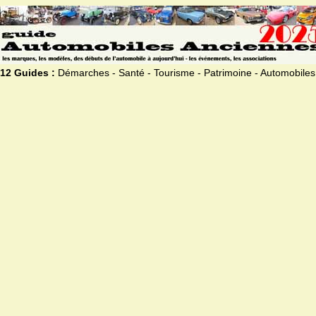
12 Guides :
Démarches - Santé - Tourisme - Patrimoine - Automobiles