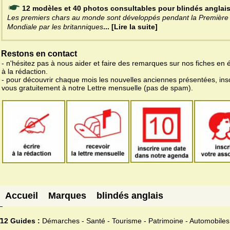
12 modèles et 40 photos consultables pour blindés anglai
Les premiers chars au monde sont développés pendant la Première
Mondiale par les britanniques
... [Lire la suite]
Restons en contact
- n'hésitez pas à nous aider et faire des remarques sur nos fiches en 
à la rédaction.
- pour découvrir chaque mois les nouvelles anciennes présentées, ins
vous gratuitement à notre Lettre mensuelle (pas de spam).
Accueil
Marques
blindés anglais
12 Guides :
Démarches - Santé - Tourisme - Patrimoine - Automobiles