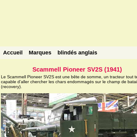
Accueil
Marques
blindés anglais
Scammell Pioneer SV2S (1941)
Le Scammell Pioneer SV2S est une bête de somme, un tracteur tout te
capable d'aller chercher les chars endommagés sur le champ de batai
(recovery).