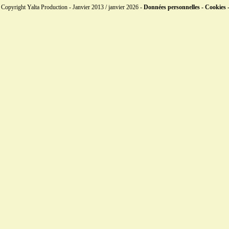
Copyright Yalta Production - Janvier 2013 / janvier 2026 -
Données personnelles - Cookies 