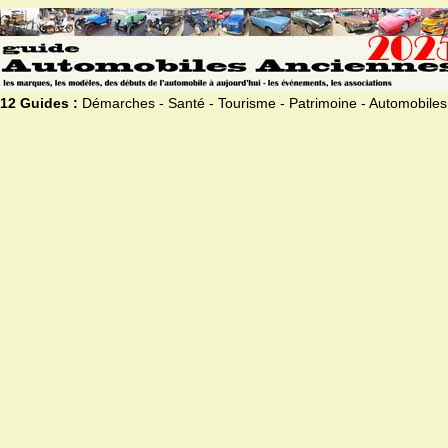
12 Guides :
Démarches - Santé - Tourisme - Patrimoine - Automobiles