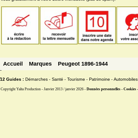
Accueil
Marques
Peugeot 1896-1944
12 Guides :
Démarches - Santé - Tourisme - Patrimoine - Automobiles
Copyright Yalta Production - Janvier 2013 / janvier 2026 -
Données personnelles - Cookies 