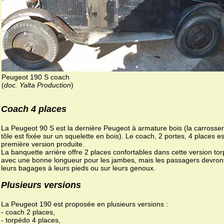
Peugeot 190 S coach
(
doc. Yalta Production
)
Coach 4 places
La Peugeot 90 S est la dernière Peugeot à armature bois (la carrosser
tôle est fixée sur un squelette en bois). Le coach, 2 portes, 4 places es
première version produite.
La banquette arrière offre 2 places confortables dans cette version to
avec une bonne longueur pour les jambes, mais les passagers devron
leurs bagages à leurs pieds ou sur leurs genoux.
Plusieurs versions
La Peugeot 190 est proposée en plusieurs versions :
- coach 2 places,
- torpédo 4 places,