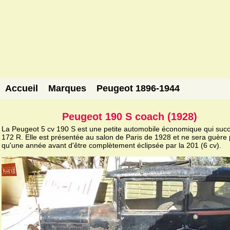
Accueil
Marques
Peugeot 1896-1944
Peugeot 190 S coach (1928)
La Peugeot 5 cv 190 S est une petite automobile économique qui succ
172 R. Elle est présentée au salon de Paris de 1928 et ne sera guère 
qu'une année avant d'être complètement éclipsée par la 201 (6 cv).