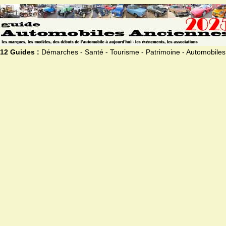
12 Guides :
Démarches - Santé - Tourisme - Patrimoine - Automobiles